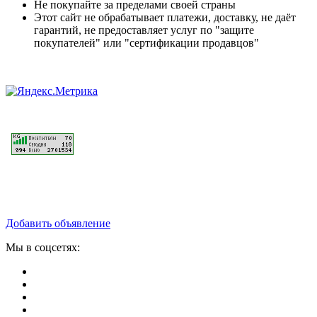
Не покупайте за пределами своей страны
Этот сайт не обрабатывает платежи, доставку, не даёт
гарантий, не предоставляет услуг по "защите
покупателей" или "сертификации продавцов"
Добавить объявление
Мы в соцсетях: