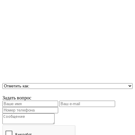
Задать вопрос