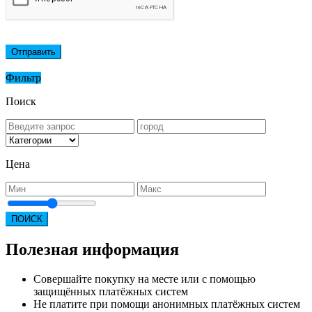
Отправить
Фильтр
Поиск
Цена
ПОИСК
Полезная информация
Совершайте покупку на месте или с помощью
защищённых платёжных систем
Не платите при помощи анонимных платёжных систем