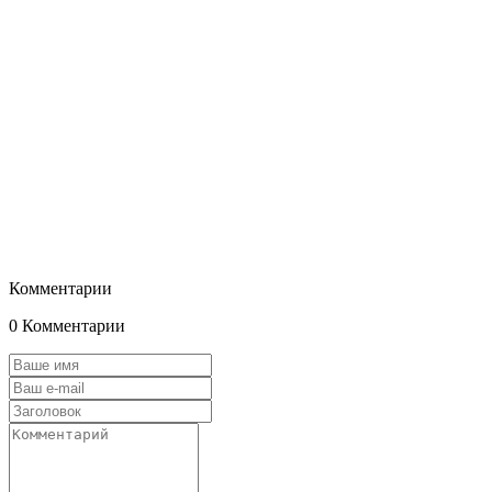
Комментарии
0 Комментарии