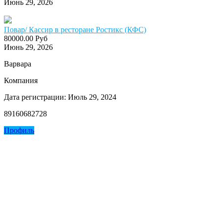
Июнь 29, 2026
Повар/ Кассир в ресторане Ростикс (КФС)
80000.00 Руб
Июнь 29, 2026
Варвара
Компания
Дата регистрации: Июль 29, 2024
89160682728
Профиль