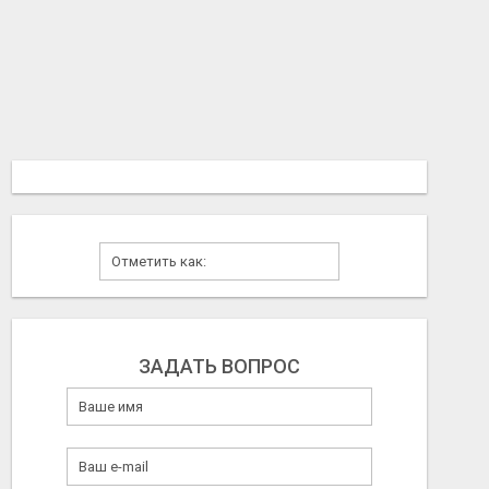
ЗАДАТЬ ВОПРОС