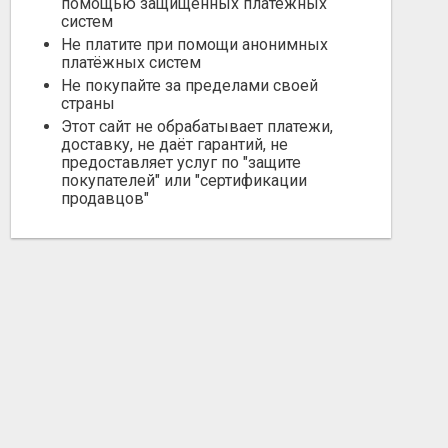
помощью защищённых платёжных
систем
Не платите при помощи анонимных
платёжных систем
Не покупайте за пределами своей
страны
Этот сайт не обрабатывает платежи,
доставку, не даёт гарантий, не
предоставляет услуг по "защите
покупателей" или "сертификации
продавцов"