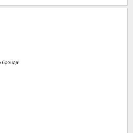
о бренда!