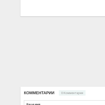
КОММЕНТАРИИ
0 Комментарии