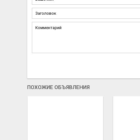
ПОХОЖИЕ ОБЪЯВЛЕНИЯ