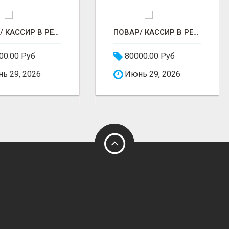
ПОВАР/ КАССИР В РЕСТОРАНЕ РОСТИКС (КФС)
ПОВАР/ КАССИР В РЕСТОРАНЕ РОСТИКС (КФС)
00.00 Руб
80000.00 Руб
ь 29, 2026
Июнь 29, 2026