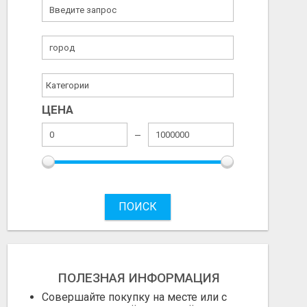
ЦЕНА
ПОИСК
ПОЛЕЗНАЯ ИНФОРМАЦИЯ
Совершайте покупку на месте или с