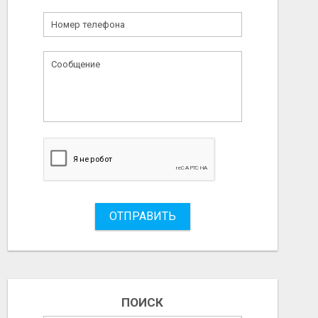
ОТПРАВИТЬ
ПОИСК