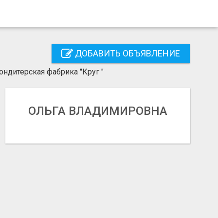
ДОБАВИТЬ ОБЪЯВЛЕНИЕ
кондитерская фабрика "Круг "
ОЛЬГА ВЛАДИМИРОВНА