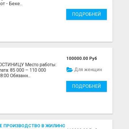
 - Беке...
ПОДРОБНЕЙ
100000.00 Руб
СТИНИЦУ Место работы:
Для женщин
ата: 85 000 – 110 000
8:00 Обязанн...
ПОДРОБНЕЙ
 ПРОИЗВОДСТВО В ЖИЛИНО-2 (ЛЮБЕРЦЫ), ФАБРИКА «П