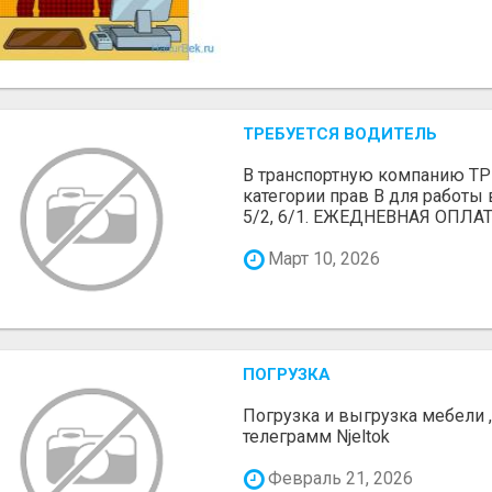
ТРЕБУЕТСЯ ВОДИТЕЛЬ
В транспортную компанию 
категории прав В для работы 
5/2, 6/1. ЕЖЕДНЕВНАЯ ОПЛАТ
Март 10, 2026
ПОГРУЗКА
Погрузка и выгрузка мебели 
телеграмм Njeltok
Февраль 21, 2026