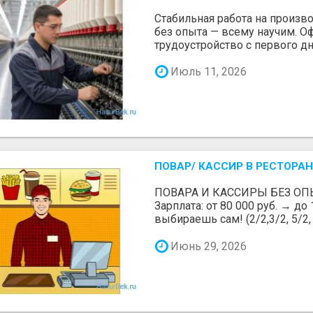
Стабильная работа на произв
без опыта — всему научим. 
трудоустройство с первого дн
Июль 11, 2026
ПОВАР/ КАССИР В РЕСТОРАН
ПОВАРА И КАССИРЫ БЕЗ ОП
Зарплата: от 80 000 руб. → до
выбираешь сам! (2/2,3/2, 5/2, 6
Июнь 29, 2026