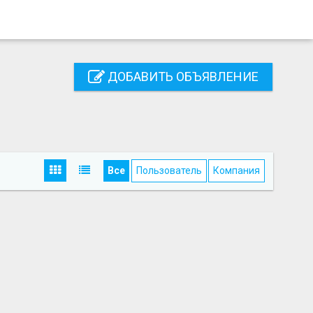
ДОБАВИТЬ ОБЪЯВЛЕНИЕ
Все
Пользователь
Компания