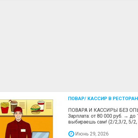
ПОВАР/ КАССИР В РЕСТОРАН
ПОВАРА И КАССИРЫ БЕЗ ОП
Зарплата: от 80 000 руб. → до
выбираешь сам! (2/2,3/2, 5/2, 6
Июнь 29, 2026