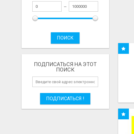
ПОИСК
ПОДПИСАТЬСЯ НА ЭТОТ
ПОИСК
ПОДПИСАТЬСЯ !