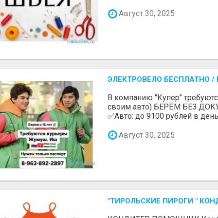
Август 30, 2025
ЭЛЕКТРОВЕЛО БЕСПЛАТНО / П
В компанию "Купер" требуютс
своим авто) БЕРЁМ БЕЗ ДОК
✅Авто: до 9100 рублей в день 
Август 30, 2025
"ТИРОЛЬСКИЕ ПИРОГИ " КОН