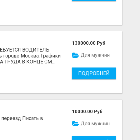
130000.00 Руб
ТРЕБУЕТСЯ ВОДИТЕЛЬ
Для мужчин
в городе Москва. Графики
А ТРУДА В КОНЦЕ СМ...
ПОДРОБНЕЙ
10000.00 Руб
, переезд Писать в
Для мужчин