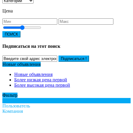
Цена
ПОИСК
Подписаться на этот поиск
Подписаться !
Новые объявления
Новые объявления
Более низкая цена первой
Более высокая цена первой
Фильтр
Все
Пользователь
Компания