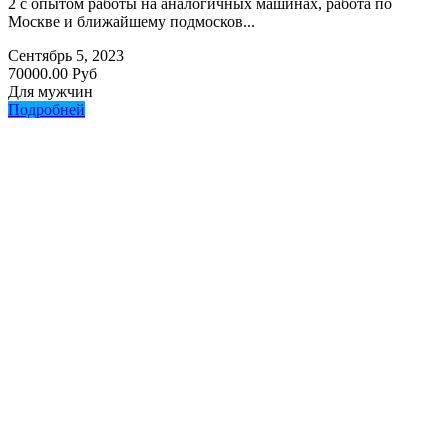
2 с опытом работы на аналогичных машинах, работа по
Москве и ближайшему подмосков...
Сентябрь 5, 2023
70000.00 Руб
Для мужчин
Подробней