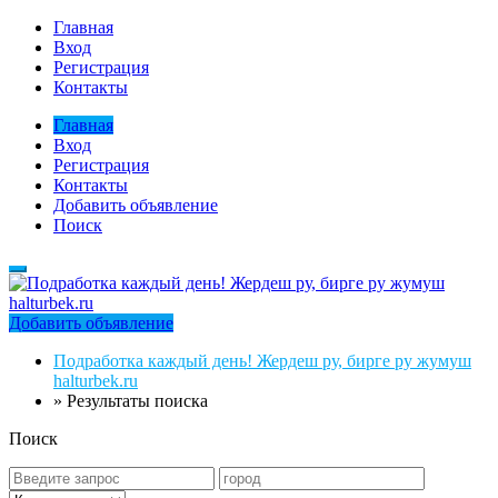
Главная
Вход
Регистрация
Контакты
Главная
Вход
Регистрация
Контакты
Добавить объявление
Поиск
Добавить объявление
Подработка каждый день! Жердеш ру, бирге ру жумуш
halturbek.ru
»
Результаты поиска
Поиск