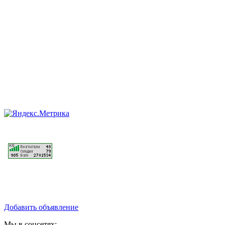
Добавить объявление
Мы в соцсетях: