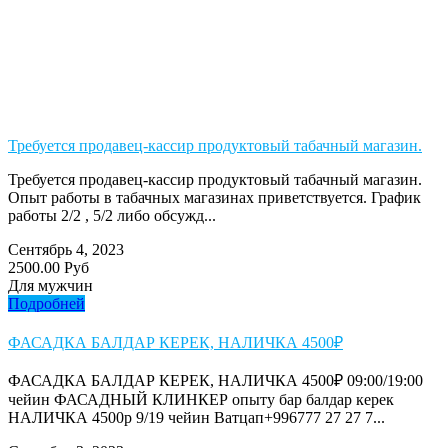
Требуется продавец-кассир продуктовый табачный магазин.
Требуется продавец-кассир продуктовый табачный магазин.
Опыт работы в табачных магазинах приветствуется. График
работы 2/2 , 5/2 либо обсужд...
Сентябрь 4, 2023
2500.00 Руб
Для мужчин
Подробней
ФАСАДКА БАЛДАР КЕРЕК, НАЛИЧКА 4500₽
ФАСАДКА БАЛДАР КЕРЕК, НАЛИЧКА 4500₽ 09:00/19:00
чейин ФАСАДНЫЙ КЛИНКЕР опыту бар балдар керек
НАЛИЧКА 4500р 9/19 чейин Ватцап+996777 27 27 7...