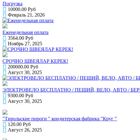
Погрузка
10000.00 Руб
Февраль 21, 2026
Еженедельная оплата
3564.00 Руб
Ноябрь 27, 2025
СРОЧНО ШВЕЯЛАР КЕРЕК!
200000.00 Руб
Август 30, 2025
ЭЛЕКТРОВЕЛО БЕСПЛАТНО / ПЕШИЙ, ВЕЛО, АВТО / БЕР
9300.00 Руб
Август 30, 2025
"Тирольские пироги " кондитерская фабрика "Круг "
120.00 Руб
Август 26, 2025