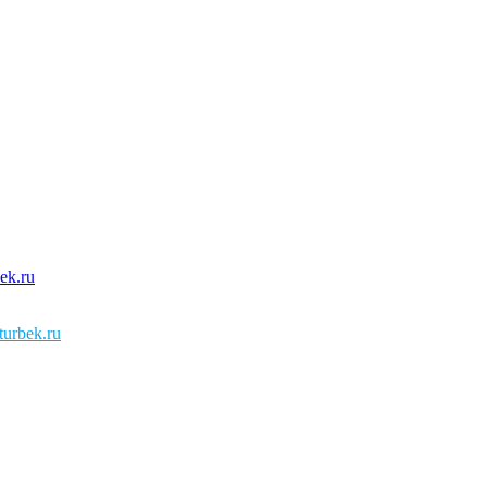
urbek.ru