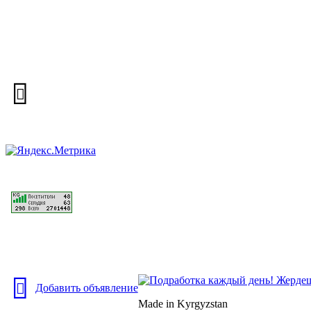
Добавить объявление
Made in Kyrgyzstan