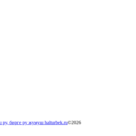
©2026