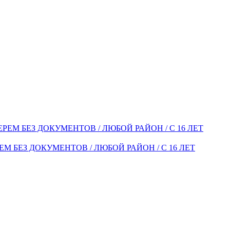
ЕМ БЕЗ ДОКУМЕНТОВ / ЛЮБОЙ РАЙОН / С 16 ЛЕТ