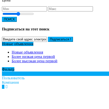
Цена
ПОИСК
Подписаться на этот поиск
Подписаться !
Новые объявления
Новые объявления
Более низкая цена первой
Более высокая цена первой
Фильтр
Все
Пользователь
Компания