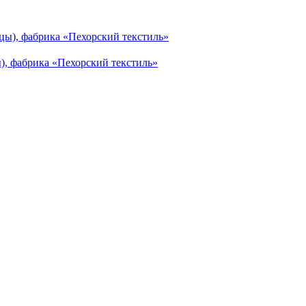
, фабрика «Пехорский текстиль»