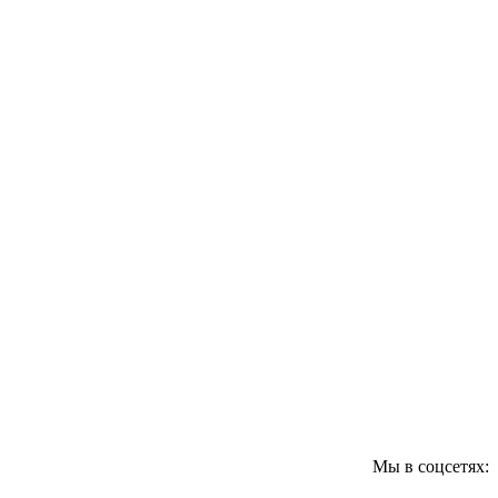
Мы в соцсетях: