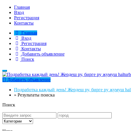
Главная
Вход
Регистрация
Контакты
Главная
Вход
Регистрация
Контакты
Добавить объявление
Поиск
Добавить объявление
Подработка каждый день! Жердеш ру, бирге ру жумуш halt
»
Результаты поиска
Поиск