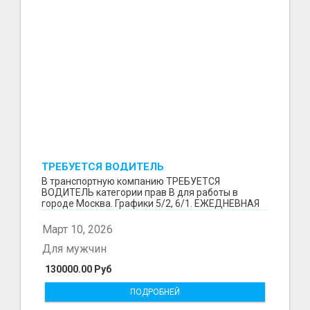
ТРЕБУЕТСЯ ВОДИТЕЛЬ
В транспортную компанию ТРЕБУЕТСЯ
ВОДИТЕЛЬ категории прав В для работы в
городе Москва. Графики 5/2, 6/1. ЕЖЕДНЕВНАЯ
ОПЛАТА ТРУДА В КОНЦЕ СМ...
Март 10, 2026
Для мужчин
130000.00 Руб
ПОДРОБНЕЙ