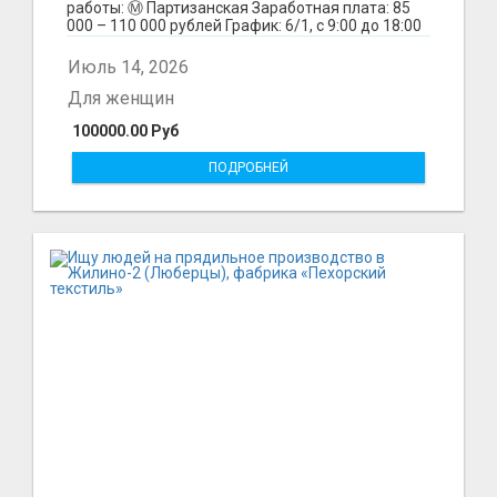
работы: Ⓜ️ Партизанская Заработная плата: 85
000 – 110 000 рублей График: 6/1, с 9:00 до 18:00
Обязанн...
Июль 14, 2026
Для женщин
100000.00 Руб
ПОДРОБНЕЙ