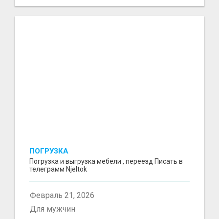
ПОГРУЗКА
Погрузка и выгрузка мебели , переезд Писать в
телеграмм Njeltok
Февраль 21, 2026
Для мужчин