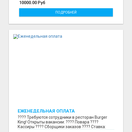
10000.00 Руб
ПОДРОБНЕЙ
ЕЖЕНЕДЕЛЬНАЯ ОПЛАТА
???? Требуются сотрудники в ресторан Burger
King! Открыты вакансии: ???? Повара ????
Кассиры ???? Сборщики заказов ???? Ставка:
297₽ в час в...