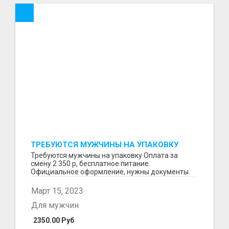
ТРЕБУЮТСЯ МУЖЧИНЫ НА УПАКОВКУ
Требуются мужчины на упаковку Оплата за
смену 2 350 р, бесплатное питание.
Официальное оформление, нужны документы.
Пишите в WhatsApp
Март 15, 2023
Для мужчин
2350.00 Руб