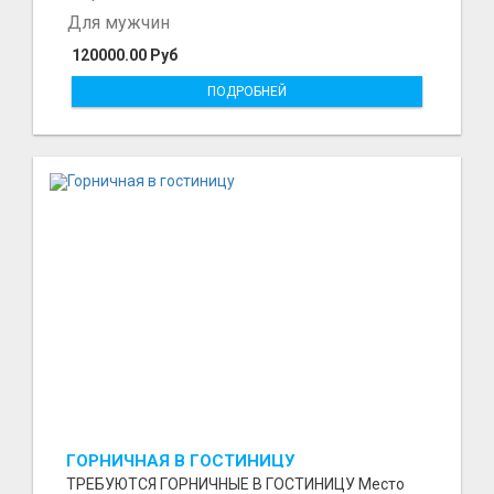
Для мужчин
120000.00 Руб
ПОДРОБНЕЙ
ГОРНИЧНАЯ В ГОСТИНИЦУ
ТРЕБУЮТСЯ ГОРНИЧНЫЕ В ГОСТИНИЦУ Место