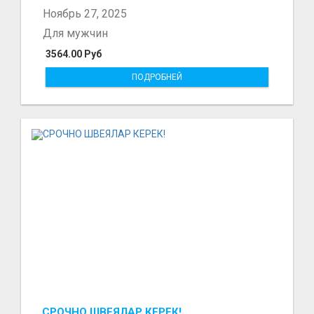
Ноябрь 27, 2025
Для мужчин
3564.00 Руб
ПОДРОБНЕЙ
СРОЧНО ШВЕЯЛАР КЕРЕК!