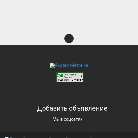
Добавить объявление
Мы в соцсетях: