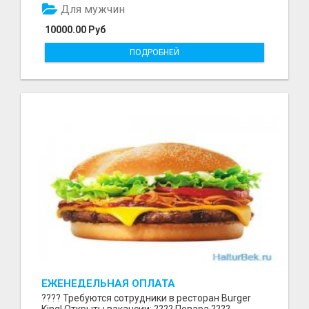
Для мужчин
10000.00 Руб
ПОДРОБНЕЙ
ЕЖЕНЕДЕЛЬНАЯ ОПЛАТА
???? Требуются сотрудники в ресторан Burger
King! Открыты вакансии: ???? Повара ????