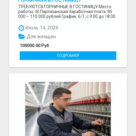
ГОРНИЧНАЯ В ГОСТИНИЦУ
ТРЕБУЮТСЯ ГОРНИЧНЫЕ В ГОСТИНИЦУ Место
работы: Ⓜ️ Партизанская Заработная плата: 85
000 – 110 000 рублей График: 6/1, с 9:00 до 18:00
Обязанн...
Июль 14, 2026
Для женщин
100000.00 Руб
ПОДРОБНЕЙ