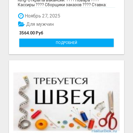
Кассиры ???? Сборщики заказов ???? Ставка:
297₽ в час в...
Ноябрь 27, 2025
Для мужчин
3564.00 Руб
ПОДРОБНЕЙ