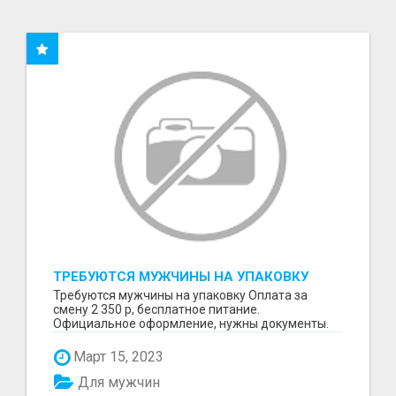
ТРЕБУЮТСЯ МУЖЧИНЫ НА УПАКОВКУ
Требуются мужчины на упаковку Оплата за
смену 2 350 р, бесплатное питание.
Официальное оформление, нужны документы.
Пишите в WhatsApp
Март 15, 2023
Для мужчин