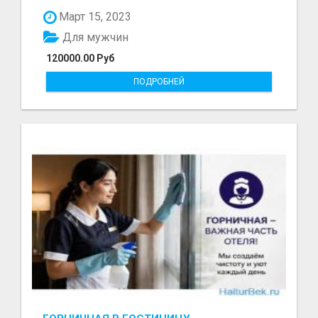
болот - Беке...
Март 15, 2023
Для мужчин
120000.00 Руб
ПОДРОБНЕЙ