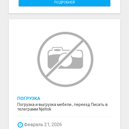
ПОДРОБНЕЙ
ПОГРУЗКА
Погрузка и выгрузка мебели , переезд Писать в
телеграмм Njeltok
Февраль 21, 2026