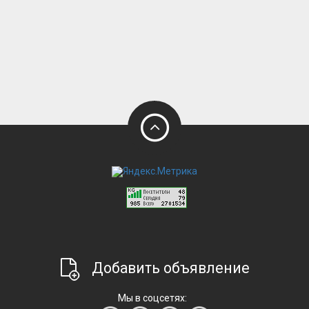
Добавить объявление
Мы в соцсетях: