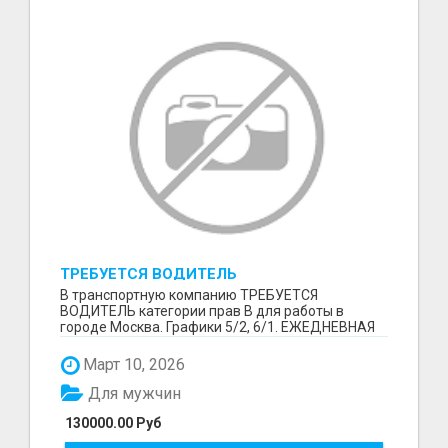
ТРЕБУЕТСЯ ВОДИТЕЛЬ
В транспортную компанию ТРЕБУЕТСЯ
ВОДИТЕЛЬ категории прав В для работы в
городе Москва. Графики 5/2, 6/1. ЕЖЕДНЕВНАЯ
ОПЛАТА ТРУДА В КОНЦЕ СМ...
Март 10, 2026
Для мужчин
130000.00 Руб