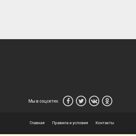
Мы в соцсетях:
Главная
Правила и условия
Контакты