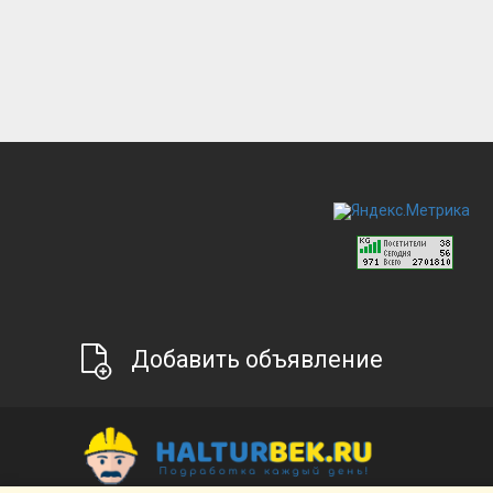
Добавить объявление