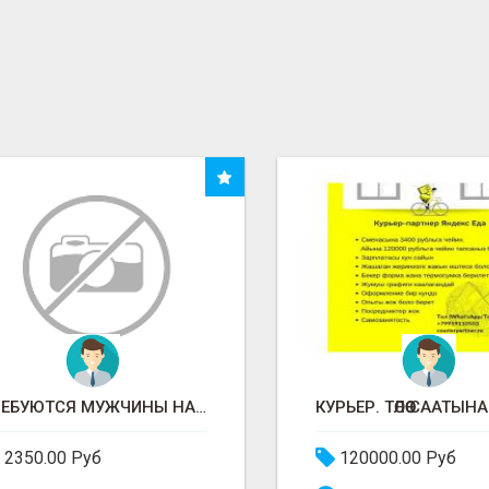
ТРЕБУЮТСЯ МУЖЧИНЫ НА УПАКОВКУ
2350.00 Руб
120000.00 Руб