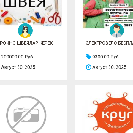
РОЧНО ШВЕЯЛАР КЕРЕК!
200000.00 Руб
9300.00 Руб
Август 30, 2025
Август 30, 2025