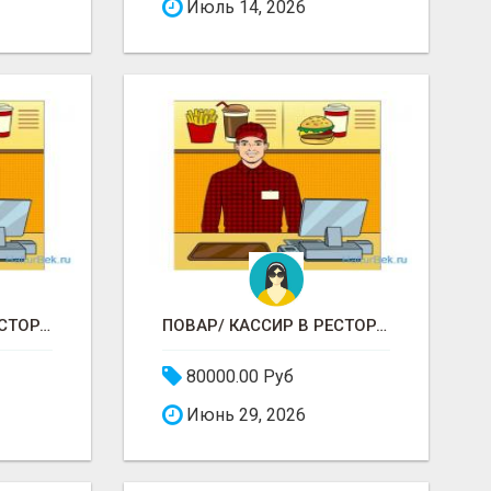
Июль 14, 2026
ПОВАР/ КАССИР В РЕСТОРАНЕ РОСТИКС (КФС)
ПОВАР/ КАССИР В РЕСТОРАНЕ РОСТИКС (КФС)
80000.00 Руб
Июнь 29, 2026