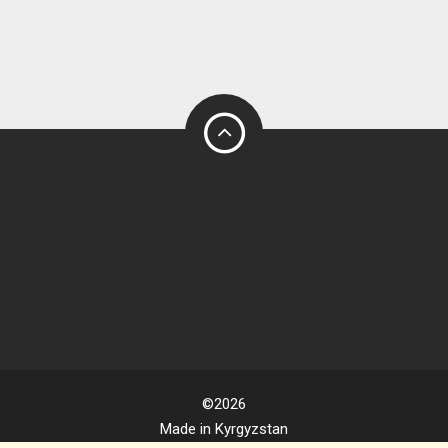
©2026
Made in Kyrgyzstan