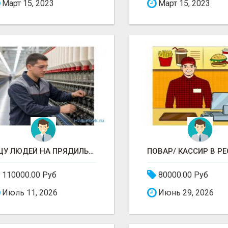
Март 15, 2023
Март 15, 2023
ИЩУ ЛЮДЕЙ НА ПРЯДИЛЬНОЕ ПРОИЗВОДСТВО В ЖИЛИНО-2 (ЛЮБЕРЦЫ), ФАБРИКА «ПЕХОРСКИЙ ТЕКСТИЛЬ»
110000.00 Руб
80000.00 Руб
Июль 11, 2026
Июнь 29, 2026