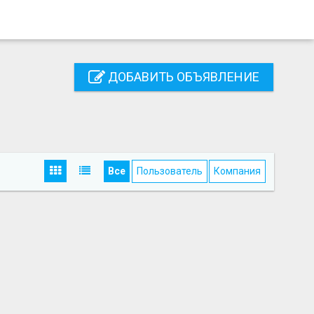
ДОБАВИТЬ ОБЪЯВЛЕНИЕ
Все
Пользователь
Компания