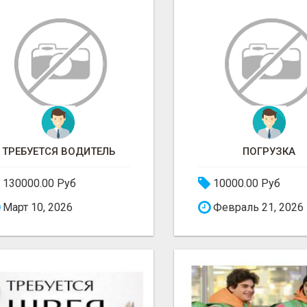
ТРЕБУЕТСЯ ВОДИТЕЛЬ
ПОГРУЗКА
130000.00 Руб
10000.00 Руб
Март 10, 2026
Февраль 21, 2026