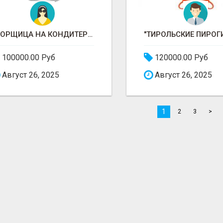
УБОРЩИЦА НА КОНДИТЕРСКОЕ ПРОИЗВОДСТВО (МАРЬИНО/КУРЬЯНОВО)
100000.00 Руб
120000.00 Руб
Август 26, 2025
Август 26, 2025
1
2
3
>