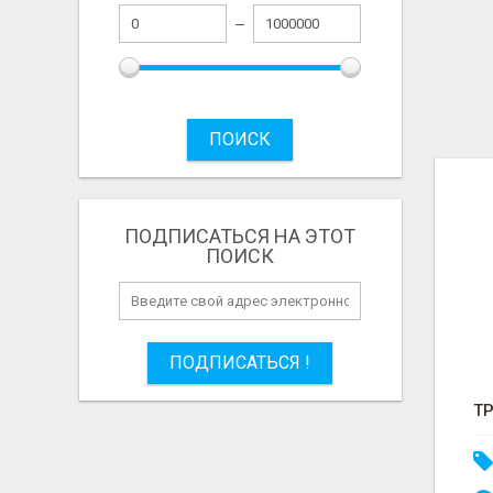
ПОИСК
ПОДПИСАТЬСЯ НА ЭТОТ
ПОИСК
ПОДПИСАТЬСЯ !