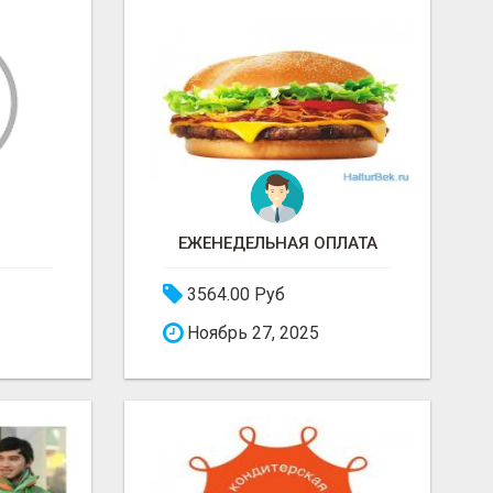
ЕЖЕНЕДЕЛЬНАЯ ОПЛАТА
3564.00 Руб
Ноябрь 27, 2025