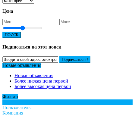
Цена
ПОИСК
Подписаться на этот поиск
Подписаться !
Новые объявления
Новые объявления
Более низкая цена первой
Более высокая цена первой
Фильтр
Все
Пользователь
Компания