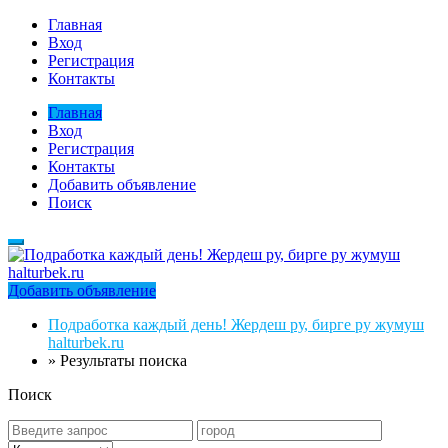
Главная
Вход
Регистрация
Контакты
Главная
Вход
Регистрация
Контакты
Добавить объявление
Поиск
Добавить объявление
Подработка каждый день! Жердеш ру, бирге ру жумуш
halturbek.ru
»
Результаты поиска
Поиск