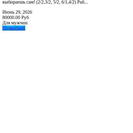
выбираешь сам! (2/2,3/2, 5/2, 6/1,4/2) Раб...
Июнь 29, 2026
80000.00 Руб
Для мужчин
Подробней