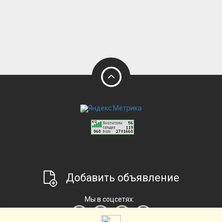
Добавить объявление
Мы в соцсетях: