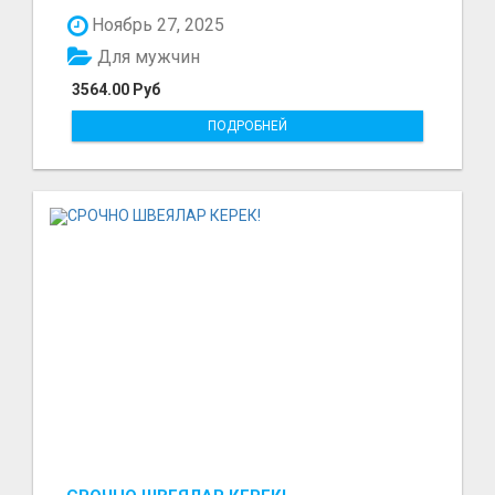
297₽ в час в...
Ноябрь 27, 2025
Для мужчин
3564.00 Руб
ПОДРОБНЕЙ