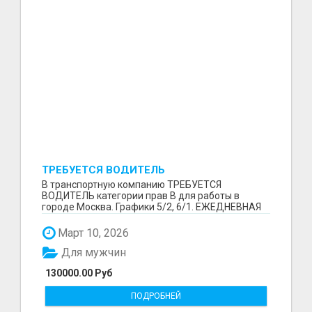
ТРЕБУЕТСЯ ВОДИТЕЛЬ
В транспортную компанию ТРЕБУЕТСЯ
ВОДИТЕЛЬ категории прав В для работы в
городе Москва. Графики 5/2, 6/1. ЕЖЕДНЕВНАЯ
ОПЛАТА ТРУДА В КОНЦЕ СМ...
Март 10, 2026
Для мужчин
130000.00 Руб
ПОДРОБНЕЙ