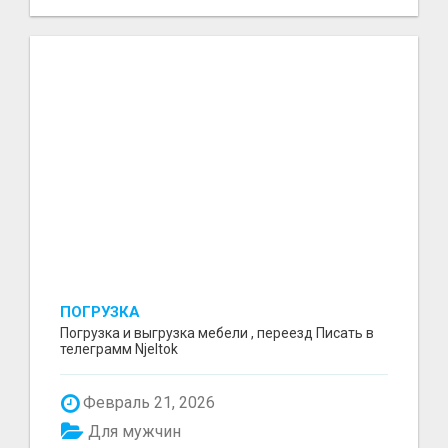
ПОГРУЗКА
Погрузка и выгрузка мебели , переезд Писать в
телеграмм Njeltok
Февраль 21, 2026
Для мужчин