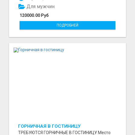
Для мужчин
120000.00 Руб
ПОДРОБНЕЙ
ГОРНИЧНАЯ В ГОСТИНИЦУ
ТРЕБУЮТСЯ ГОРНИЧНЫЕ В ГОСТИНИЦУ Место