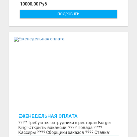
10000.00 Руб
ПОДРОБНЕЙ
ЕЖЕНЕДЕЛЬНАЯ ОПЛАТА
???? Требуются сотрудники в ресторан Burger
King! Открыты вакансии: ???? Повара ????
Кассиры ???? Сборщики заказов ???? Ставка: