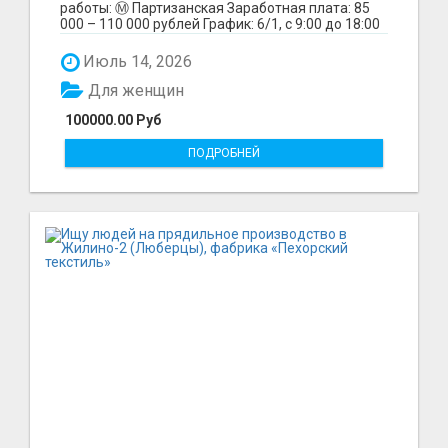
работы: Ⓜ️ Партизанская Заработная плата: 85
000 – 110 000 рублей График: 6/1, с 9:00 до 18:00
Обязанн...
Июль 14, 2026
Для женщин
100000.00 Руб
ПОДРОБНЕЙ