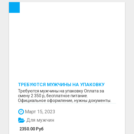
ТРЕБУЮТСЯ МУЖЧИНЫ НА УПАКОВКУ
Требуются мужчины на упаковку Оплата за
смену 2 350 р, бесплатное питание.
Официальное оформление, нужны документы.
Пишите в WhatsApp
Март 15, 2023
Для мужчин
2350.00 Руб