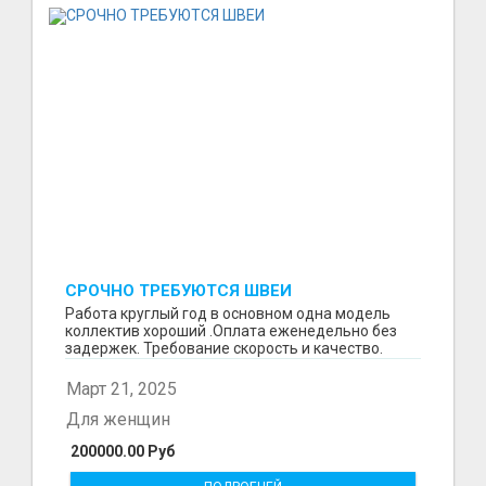
СРОЧНО ТРЕБУЮТСЯ ШВЕИ
Работа круглый год в основном одна модель
коллектив хороший .Оплата еженедельно без
задержек. Требование скорость и качество.
Отшиваем неско...
Март 21, 2025
Для женщин
200000.00 Руб