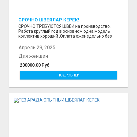
СРОЧНО ШВЕЯЛАР КЕРЕК!
СРОЧНО ТРЕБУЮТСЯ ШВЕИ на производство.
Работа круглый год в основном одна модель
коллектив хороший .Оплата еженедельно без
задержек. Требова...
Апрель 28, 2025
Для женщин
200000.00 Руб
ПОДРОБНЕЙ