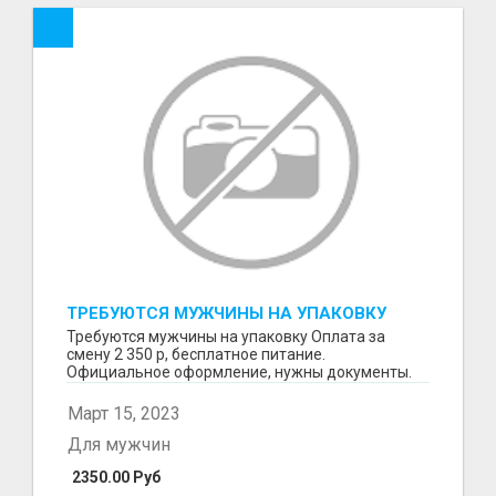
ТРЕБУЮТСЯ МУЖЧИНЫ НА УПАКОВКУ
Требуются мужчины на упаковку Оплата за
смену 2 350 р, бесплатное питание.
Официальное оформление, нужны документы.
Пишите в WhatsApp
Март 15, 2023
Для мужчин
2350.00 Руб