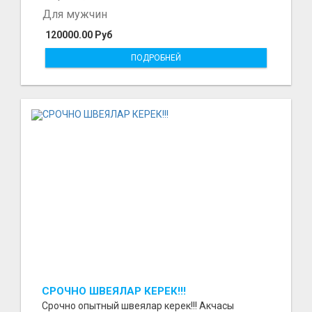
Для мужчин
120000.00 Руб
ПОДРОБНЕЙ
СРОЧНО ШВЕЯЛАР КЕРЕК!!!
Срочно опытный швеялар керек!!! Акчасы