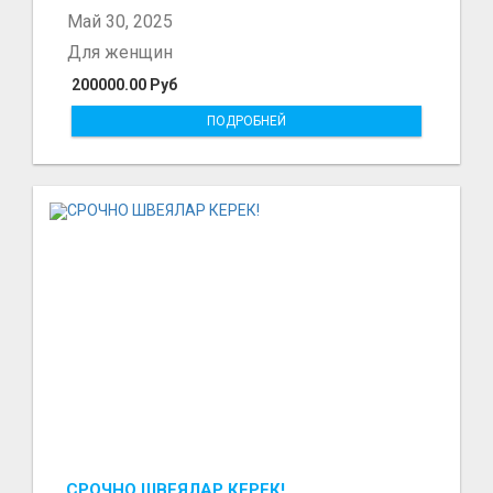
Май 30, 2025
Для женщин
200000.00 Руб
ПОДРОБНЕЙ
СРОЧНО ШВЕЯЛАР КЕРЕК!