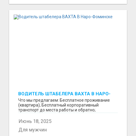
ВОДИТЕЛЬ ШТАБЕЛЕРА ВАХТА В НАРО-
ФОМИНСКЕ
Что мы предлагаем: Бесплатное проживание
(квартира); Бесплатный корпоративный
транспорт до места работы и обратно;
Бесплатные комплексные об...
Июнь 18, 2025
Для мужчин