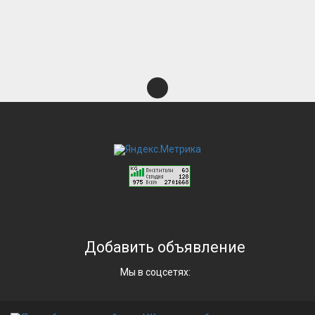
Добавить объявление
Мы в соцсетях: