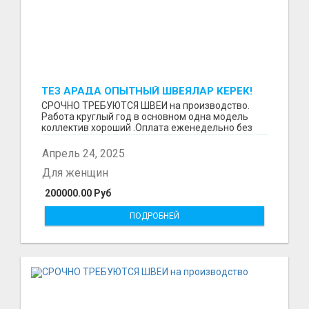
ТЕЗ АРАДА ОПЫТНЫЙ ШВЕЯЛАР КЕРЕК!
СРОЧНО ТРЕБУЮТСЯ ШВЕИ на производство.
Работа круглый год в основном одна модель
коллектив хороший .Оплата еженедельно без
задержек. Требова...
Апрель 24, 2025
Для женщин
200000.00 Руб
ПОДРОБНЕЙ