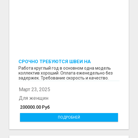
СРОЧНО ТРЕБУЮТСЯ ШВЕИ НА
ПРОИЗВОДСТВО
Работа круглый год в основном одна модель
коллектив хороший .Оплата еженедельно без
задержек. Требование скорость и качество.
Отшиваем неско...
Март 23, 2025
Для женщин
200000.00 Руб
ПОДРОБНЕЙ