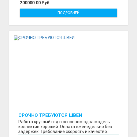
200000.00 Руб
ПОДРОБНЕЙ
СРОЧНО ТРЕБУЮТСЯ ШВЕИ
Работа круглый год в основном одна модель
коллектив хороший .Оплата еженедельно без
задержек. Требование скорость и качество.
Отшиваем неско...