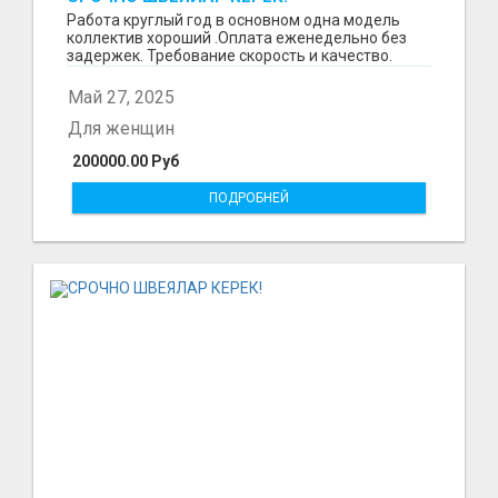
Работа круглый год в основном одна модель
коллектив хороший .Оплата еженедельно без
задержек. Требование скорость и качество.
Отшиваем неско...
Май 27, 2025
Для женщин
200000.00 Руб
ПОДРОБНЕЙ