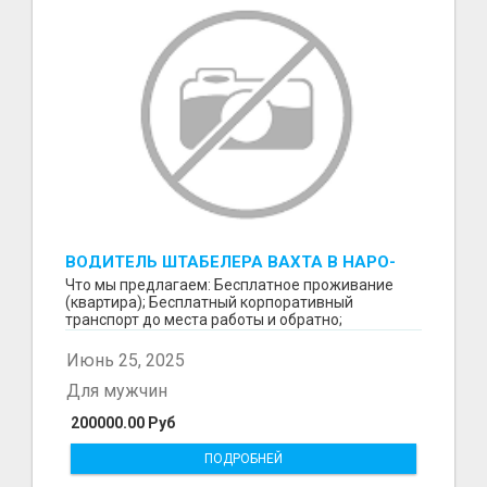
ВОДИТЕЛЬ ШТАБЕЛЕРА ВАХТА В НАРО-
ФОМИНСКЕ
Что мы предлагаем: Бесплатное проживание
(квартира); Бесплатный корпоративный
транспорт до места работы и обратно;
Бесплатные комплексные об...
Июнь 25, 2025
Для мужчин
200000.00 Руб
ПОДРОБНЕЙ