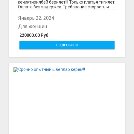
кечиктирилбей берилет!!! Только платья тигилет.
Оплата без задержек. Требование скорость и
качество.О...
Январь 22, 2024
Для женщин
220000.00 Руб
ПОДРОБНЕЙ