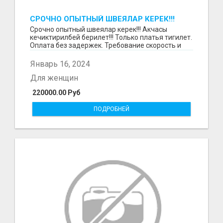
СРОЧНО ОПЫТНЫЙ ШВЕЯЛАР КЕРЕК!!!
Срочно опытный швеялар керек!!! Акчасы
кечиктирилбей берилет!!! Только платья тигилет.
Оплата без задержек. Требование скорость и
качество.О...
Январь 16, 2024
Для женщин
220000.00 Руб
ПОДРОБНЕЙ