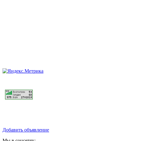
Добавить объявление
Мы в соцсетях: