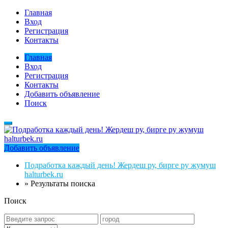
Главная
Вход
Регистрация
Контакты
Главная
Вход
Регистрация
Контакты
Добавить объявление
Поиск
Добавить объявление
Подработка каждый день! Жердеш ру, бирге ру жумуш
halturbek.ru
»
Результаты поиска
Поиск