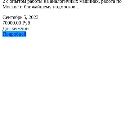
2 с опытом работы на аналогичных машинах, работа по
Москве и ближайшему подмосков...
Сентябрь 5, 2023
70000.00 Руб
Для мужчин
Подробней