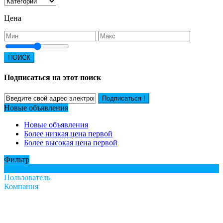
Цена
ПОИСК
Подписаться на этот поиск
Подписаться !
Новые объявления
Новые объявления
Более низкая цена первой
Более высокая цена первой
Фильтр
Все
Пользователь
Компания