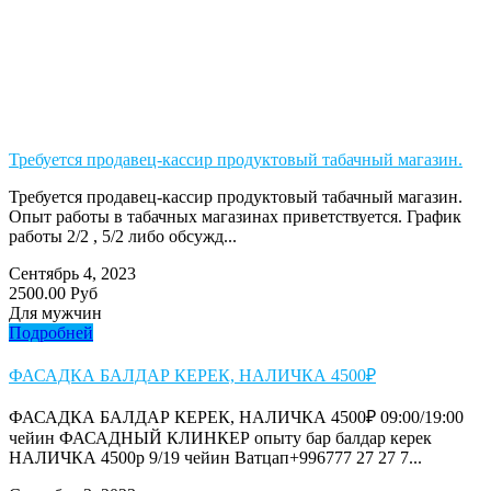
Требуется продавец-кассир продуктовый табачный магазин.
Требуется продавец-кассир продуктовый табачный магазин.
Опыт работы в табачных магазинах приветствуется. График
работы 2/2 , 5/2 либо обсужд...
Сентябрь 4, 2023
2500.00 Руб
Для мужчин
Подробней
ФАСАДКА БАЛДАР КЕРЕК, НАЛИЧКА 4500₽
ФАСАДКА БАЛДАР КЕРЕК, НАЛИЧКА 4500₽ 09:00/19:00
чейин ФАСАДНЫЙ КЛИНКЕР опыту бар балдар керек
НАЛИЧКА 4500р 9/19 чейин Ватцап+996777 27 27 7...