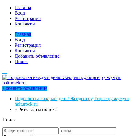
Главная
Вход
Регистрация
Контакты
Главная
Вход
Регистрация
Контакты
Добавить объявление
Поиск
Добавить объявление
Подработка каждый день! Жердеш ру, бирге ру жумуш
halturbek.ru
»
Результаты поиска
Поиск