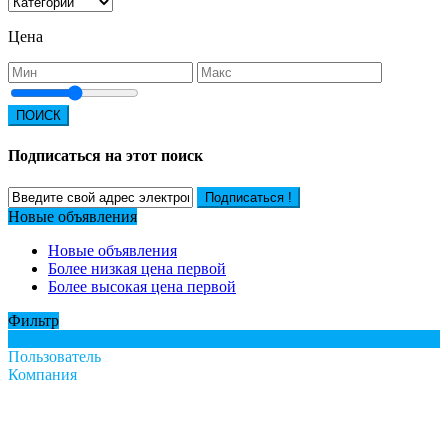
Цена
ПОИСК
Подписаться на этот поиск
Подписаться !
Новые объявления
Новые объявления
Более низкая цена первой
Более высокая цена первой
Фильтр
Все
Пользователь
Компания