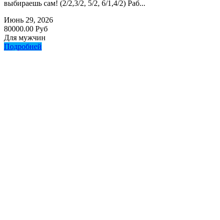
выбираешь сам! (2/2,3/2, 5/2, 6/1,4/2) Раб...
Июнь 29, 2026
80000.00 Руб
Для мужчин
Подробней