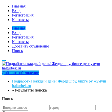
Главная
Вход
Регистрация
Контакты
Главная
Вход
Регистрация
Контакты
Добавить объявление
Поиск
Добавить объявление
Подработка каждый день! Жердеш ру, бирге ру жумуш
halturbek.ru
»
Результаты поиска
Поиск