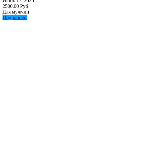
Июнь 17, 2025
2500.00 Руб
Для мужчин
Подробней