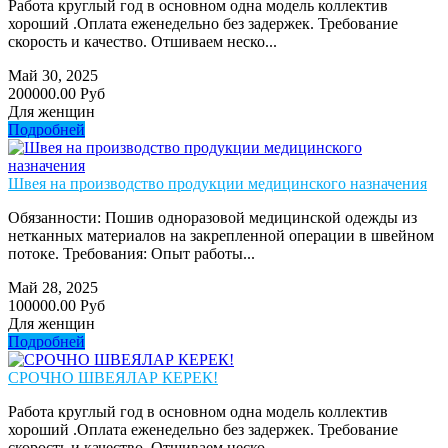
Работа круглый год в основном одна модель коллектив
хороший .Оплата еженедельно без задержек. Требование
скорость и качество. Отшиваем неско...
Май 30, 2025
200000.00 Руб
Для женщин
Подробней
Швея на производство продукции медицинского назначения
Обязанности: Пошив одноразовой медицинской одежды из
нетканных материалов на закрепленной операции в швейном
потоке. Требования: Опыт работы...
Май 28, 2025
100000.00 Руб
Для женщин
Подробней
СРОЧНО ШВЕЯЛАР КЕРЕК!
Работа круглый год в основном одна модель коллектив
хороший .Оплата еженедельно без задержек. Требование
скорость и качество. Отшиваем неско...