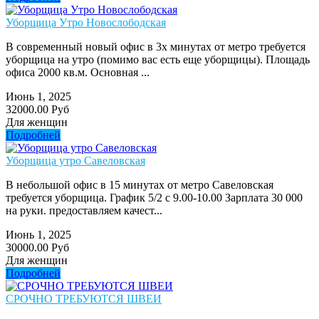
Уборщица Утро Новослободская
В современный новый офис в 3х минутах от метро требуется
уборщица на утро (помимо вас есть еще уборщицы). Площадь
офиса 2000 кв.м. Основная ...
Июнь 1, 2025
32000.00 Руб
Для женщин
Подробней
Уборщица утро Савеловская
В небольшой офис в 15 минутах от метро Савеловская
требуется уборщица. График 5/2 с 9.00-10.00 Зарплата 30 000
на руки. предоставляем качест...
Июнь 1, 2025
30000.00 Руб
Для женщин
Подробней
СРОЧНО ТРЕБУЮТСЯ ШВЕИ