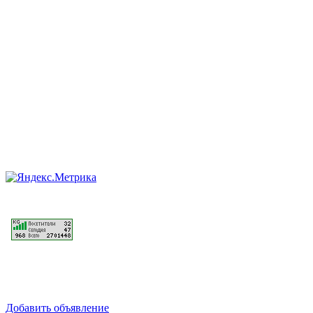
Добавить объявление