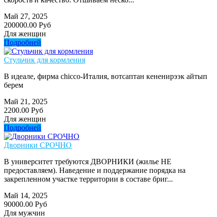
Май 27, 2025
200000.00 Руб
Для женщин
Подробней
Стульчик для кормления
В идеале, фирма chicco-Италия, вотсаптан кененирээк айтып
берем
Май 21, 2025
2200.00 Руб
Для женщин
Подробней
Дворники СРОЧНО
В университет требуются ДВОРНИКИ (жилье НЕ
предоставляем). Наведение и поддержание порядка на
закрепленном участке территории в составе бриг...
Май 14, 2025
90000.00 Руб
Для мужчин