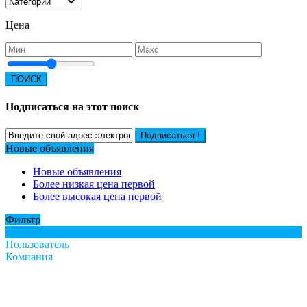
Цена
ПОИСК
Подписаться на этот поиск
Подписаться !
Новые объявления
Новые объявления
Более низкая цена первой
Более высокая цена первой
Фильтр
Все
Пользователь
Компания