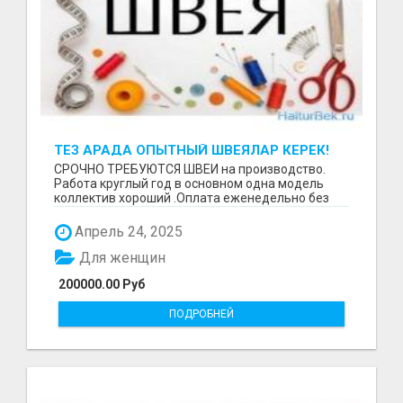
ТЕЗ АРАДА ОПЫТНЫЙ ШВЕЯЛАР КЕРЕК!
СРОЧНО ТРЕБУЮТСЯ ШВЕИ на производство.
Работа круглый год в основном одна модель
коллектив хороший .Оплата еженедельно без
задержек. Требова...
Апрель 24, 2025
Для женщин
200000.00 Руб
ПОДРОБНЕЙ