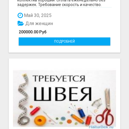
задержек. Требование скорость и качество.
Отшиваем неско...
Май 30, 2025
Для женщин
200000.00 Руб
ПОДРОБНЕЙ