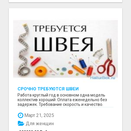
СРОЧНО ТРЕБУЮТСЯ ШВЕИ
Работа круглый год в основном одна модель
коллектив хороший .Оплата еженедельно без
задержек. Требование скорость и качество.
Отшиваем неско...
Март 21, 2025
Для женщин