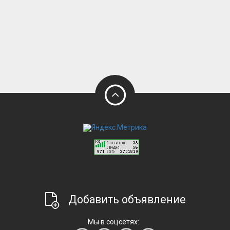
Добавить объявление
Мы в соцсетях: