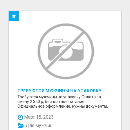
ТРЕБУЮТСЯ МУЖЧИНЫ НА УПАКОВКУ
Требуются мужчины на упаковку Оплата за
смену 2 350 р, бесплатное питание.
Официальное оформление, нужны документы.
Пишите в WhatsApp
Март 15, 2023
Для мужчин