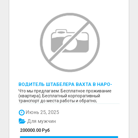
ВОДИТЕЛЬ ШТАБЕЛЕРА ВАХТА В НАРО-
ФОМИНСКЕ
Что мы предлагаем: Бесплатное проживание
(квартира); Бесплатный корпоративный
транспорт до места работы и обратно;
Бесплатные комплексные об...
Июнь 25, 2025
Для мужчин
200000.00 Руб