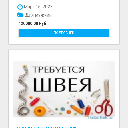
болот - Беке...
Март 15, 2023
Для мужчин
120000.00 Руб
ПОДРОБНЕЙ