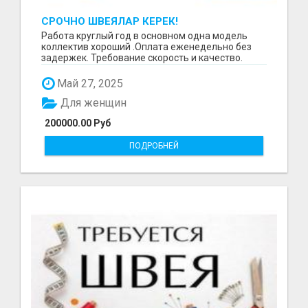
СРОЧНО ШВЕЯЛАР КЕРЕК!
Работа круглый год в основном одна модель
коллектив хороший .Оплата еженедельно без
задержек. Требование скорость и качество.
Отшиваем неско...
Май 27, 2025
Для женщин
200000.00 Руб
ПОДРОБНЕЙ