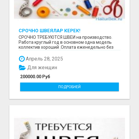
СРОЧНО ШВЕЯЛАР КЕРЕК!
СРОЧНО ТРЕБУЮТСЯ ШВЕИ на производство.
Работа круглый год в основном одна модель
коллектив хороший .Оплата еженедельно без
задержек. Требова...
Апрель 28, 2025
Для женщин
200000.00 Руб
ПОДРОБНЕЙ