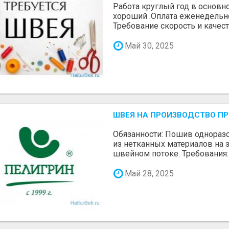
Работа круглый год в основн
хороший .Оплата еженедельн
Требование скорость и качест
Май 30, 2025
ШВЕЯ НА ПРОИЗВОДСТВО П
Обязанности: Пошив однора
из нетканных материалов на 
швейном потоке. Требования: 
Май 28, 2025