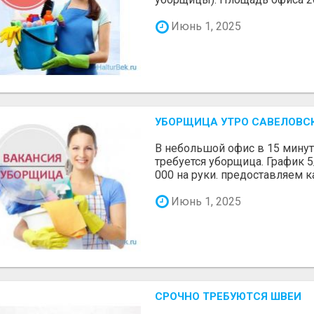
Июнь 1, 2025
УБОРЩИЦА УТРО САВЕЛОВС
В небольшой офис в 15 минут
требуется уборщица. График 5/
000 на руки. предоставляем ка
Июнь 1, 2025
СРОЧНО ТРЕБУЮТСЯ ШВЕИ