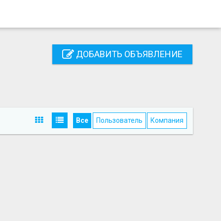
ДОБАВИТЬ ОБЪЯВЛЕНИЕ
Все
Пользователь
Компания