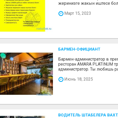
жеринизге жакын иштесе болот
Март 15, 2023
БАРМЕН-ОФИЦИАНТ
Бармен-администратор в пре
ресторан AMARA PLATINUM тр
администратор. Ты любишь раб
Июнь 18, 2025
ВОДИТЕЛЬ ШТАБЕЛЕРА ВАХТ