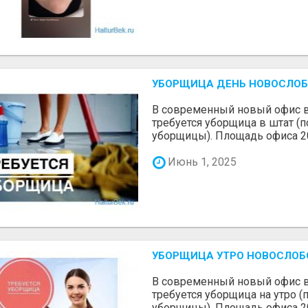
УБОРЩИЦА ДЕНЬ НОВОСЛО
В современный новый офис в 
требуется уборщица в штат (
уборщицы). Площадь офиса 200
Июнь 1, 2025
УБОРЩИЦА УТРО НОВОСЛО
В современный новый офис в 
требуется уборщица на утро 
уборщицы). Площадь офиса 200