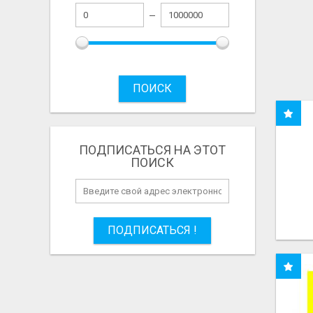
ПОИСК
ПОДПИСАТЬСЯ НА ЭТОТ
ПОИСК
ПОДПИСАТЬСЯ !