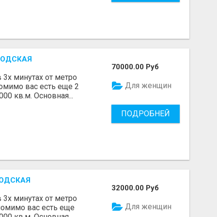
БОДСКАЯ
70000.00 Руб
3х минутах от метро
Для женщин
помимо вас есть еще 2
0 кв.м. Основная...
ПОДРОБНЕЙ
БОДСКАЯ
32000.00 Руб
3х минутах от метро
Для женщин
(помимо вас есть еще
0 кв.м. Основная ...