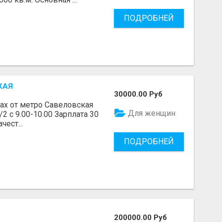
ПОДРОБНЕЙ
КАЯ
30000.00 Руб
ах от метро Савеловская
Для женщин
2 с 9.00-10.00 Зарплата 30
чест...
ПОДРОБНЕЙ
200000.00 Руб