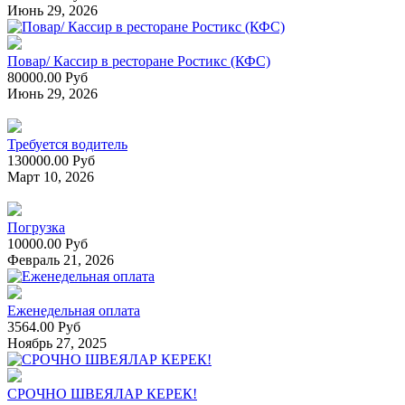
Июнь 29, 2026
Повар/ Кассир в ресторане Ростикс (КФС)
80000.00 Руб
Июнь 29, 2026
Требуется водитель
130000.00 Руб
Март 10, 2026
Погрузка
10000.00 Руб
Февраль 21, 2026
Еженедельная оплата
3564.00 Руб
Ноябрь 27, 2025
СРОЧНО ШВЕЯЛАР КЕРЕК!