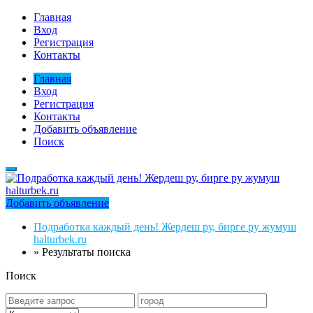
Главная
Вход
Регистрация
Контакты
Главная
Вход
Регистрация
Контакты
Добавить объявление
Поиск
Добавить объявление
Подработка каждый день! Жердеш ру, бирге ру жумуш
halturbek.ru
»
Результаты поиска
Поиск