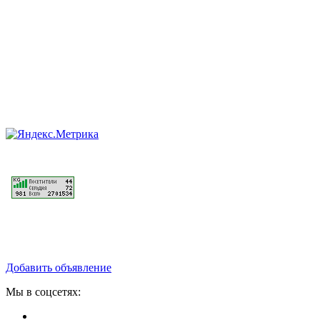
Добавить объявление
Мы в соцсетях: