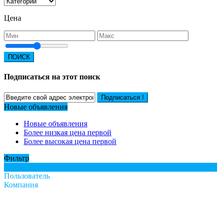
Цена
ПОИСК
Подписаться на этот поиск
Подписаться !
Новые объявления
Новые объявления
Более низкая цена первой
Более высокая цена первой
Фильтр
Все
Пользователь
Компания