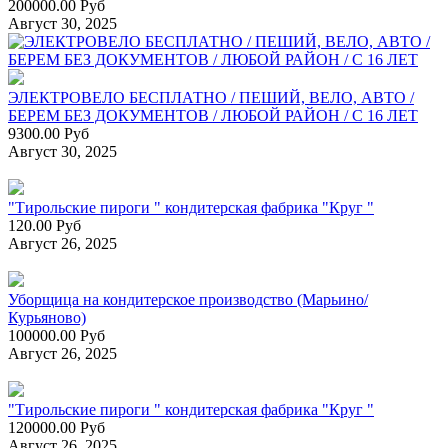
200000.00 Руб
Август 30, 2025
ЭЛЕКТРОВЕЛО БЕСПЛАТНО / ПЕШИЙ, ВЕЛО, АВТО /
БЕРЕМ БЕЗ ДОКУМЕНТОВ / ЛЮБОЙ РАЙОН / С 16 ЛЕТ
9300.00 Руб
Август 30, 2025
"Тирольские пироги " кондитерская фабрика "Круг "
120.00 Руб
Август 26, 2025
Уборщица на кондитерское производство (Марьино/
Курьяново)
100000.00 Руб
Август 26, 2025
"Тирольские пироги " кондитерская фабрика "Круг "
120000.00 Руб
Август 26, 2025