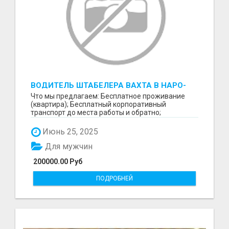
ВОДИТЕЛЬ ШТАБЕЛЕРА ВАХТА В НАРО-
ФОМИНСКЕ
Что мы предлагаем: Бесплатное проживание
(квартира); Бесплатный корпоративный
транспорт до места работы и обратно;
Бесплатные комплексные об...
Июнь 25, 2025
Для мужчин
200000.00 Руб
ПОДРОБНЕЙ