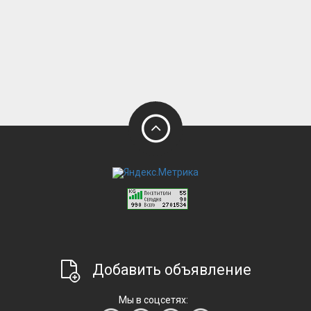
Добавить объявление
Мы в соцсетях: