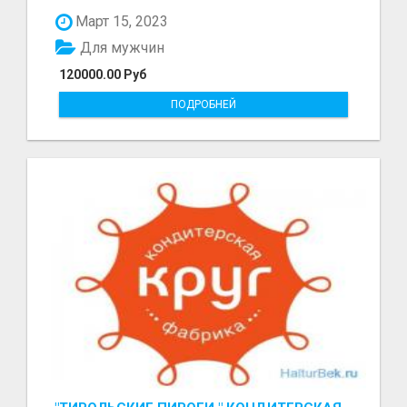
болот - Беке...
Март 15, 2023
Для мужчин
120000.00 Руб
ПОДРОБНЕЙ