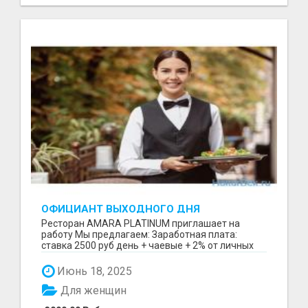
ОФИЦИАНТ ВЫХОДНОГО ДНЯ
Ресторан AMARA PLATINUM приглашает на
работу Мы предлагаем: Заработная плата:
ставка 2500 руб день + чаевые + 2% от личных
продаж после сдач...
Июнь 18, 2025
Для женщин