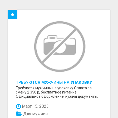
ТРЕБУЮТСЯ МУЖЧИНЫ НА УПАКОВКУ
Требуются мужчины на упаковку Оплата за
смену 2 350 р, бесплатное питание.
Официальное оформление, нужны документы.
Пишите в WhatsApp
Март 15, 2023
Для мужчин