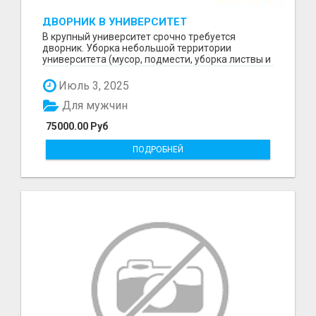
ДВОРНИК В УНИВЕРСИТЕТ
В крупный университет срочно требуется
дворник. Уборка небольшой территории
университета (мусор, подмести, уборка листвы и
снега и т.д) Граф...
Июль 3, 2025
Для мужчин
75000.00 Руб
ПОДРОБНЕЙ