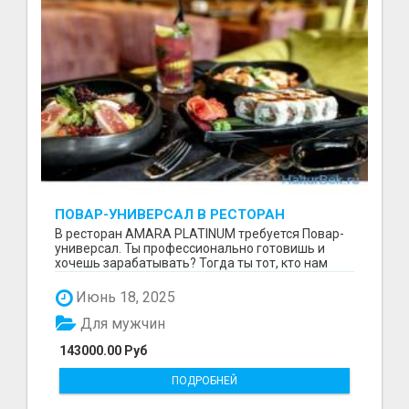
ПОВАР-УНИВЕРСАЛ В РЕСТОРАН
В ресторан AMARA PLATINUM требуется Повар-
универсал. Ты профессионально готовишь и
хочешь зарабатывать? Тогда ты тот, кто нам
нужен. Что мы ...
Июнь 18, 2025
Для мужчин
143000.00 Руб
ПОДРОБНЕЙ