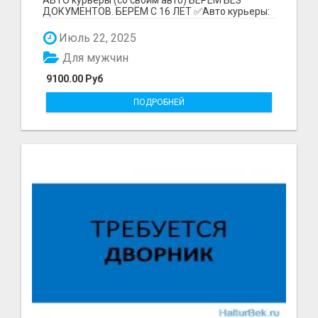
ДОКУМЕНТОВ. БЕРЁМ С 16 ЛЕТ ✅Авто курьеры:
до 9100 рублей в...
Июль 22, 2025
Для мужчин
9100.00 Руб
ПОДРОБНЕЙ