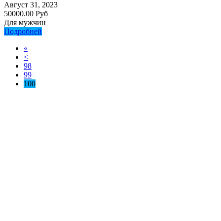
Август 31, 2023
50000.00 Руб
Для мужчин
Подробней
«
<
98
99
100