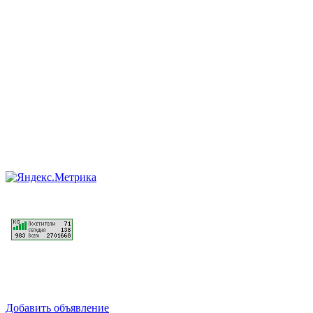
Добавить объявление