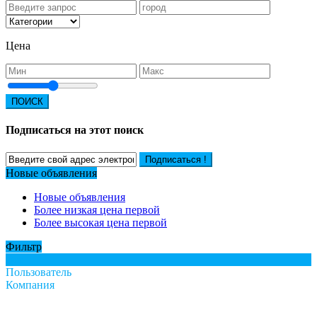
Цена
ПОИСК
Подписаться на этот поиск
Подписаться !
Новые объявления
Новые объявления
Более низкая цена первой
Более высокая цена первой
Фильтр
Все
Пользователь
Компания