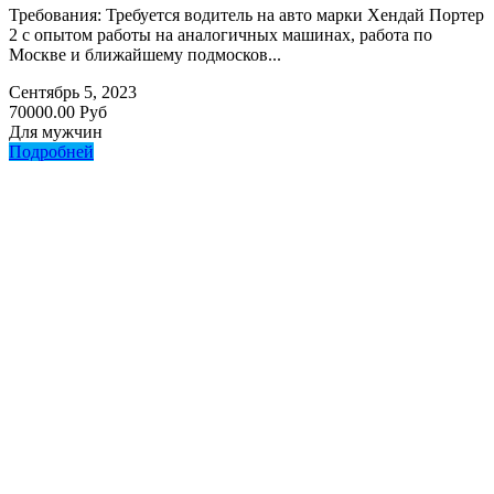
Требования: Требуется водитель на авто марки Хендай Портер
2 с опытом работы на аналогичных машинах, работа по
Москве и ближайшему подмосков...
Сентябрь 5, 2023
70000.00 Руб
Для мужчин
Подробней