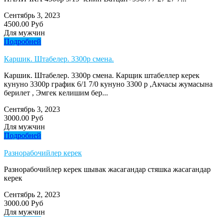
Сентябрь 3, 2023
4500.00 Руб
Для мужчин
Подробней
Каршик. Штабелер. 3300р смена.
Каршик. Штабелер. 3300р смена. Карщик штабеллер керек
кунуно 3300р график 6/1 7/0 кунуно 3300 р ,Акчасы жумасына
берилет , Эмгек келишим бер...
Сентябрь 3, 2023
3000.00 Руб
Для мужчин
Подробней
Разнорабочийлер керек
Разнорабочийлер керек шывак жасагандар стяшка жасагандар
керек
Сентябрь 2, 2023
3000.00 Руб
Для мужчин