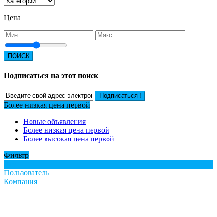
Цена
ПОИСК
Подписаться на этот поиск
Подписаться !
Более низкая цена первой
Новые объявления
Более низкая цена первой
Более высокая цена первой
Фильтр
Все
Пользователь
Компания