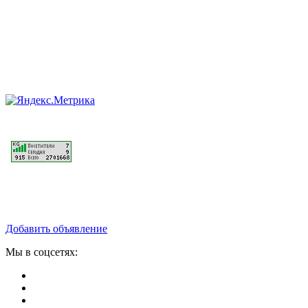
Добавить объявление
Мы в соцсетях: