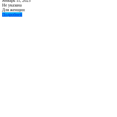
Январь 11, 2023
Не указана
Для женщин
Подробней