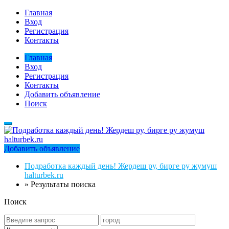
Главная
Вход
Регистрация
Контакты
Главная
Вход
Регистрация
Контакты
Добавить объявление
Поиск
Добавить объявление
Подработка каждый день! Жердеш ру, бирге ру жумуш
halturbek.ru
»
Результаты поиска
Поиск