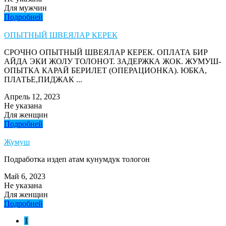
Для мужчин
Подробней
ОПЫТНЫЙ ШВЕЯЛАР КЕРЕК
СРОЧНО ОПЫТНЫЙ ШВЕЯЛАР КЕРЕК. ОПЛАТА БИР
АЙДА ЭКИ ЖОЛУ ТОЛОНОТ. ЗАДЕРЖКА ЖОК. ЖУМУШ-
ОПЫТКА КАРАЙ БЕРИЛЕТ (ОПЕРАЦИОНКА). ЮБКА,
ПЛАТЬЕ,ПИДЖАК ...
Апрель 12, 2023
Не указана
Для женщин
Подробней
Жумуш
Подработка издеп атам кунумдук тологон
Май 6, 2023
Не указана
Для женщин
Подробней
1