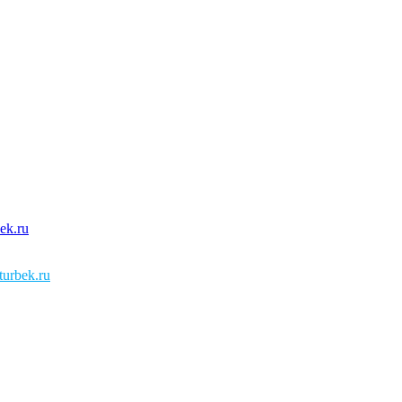
urbek.ru