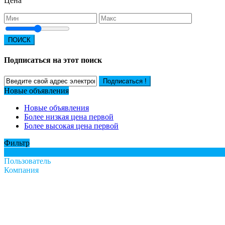
Цена
ПОИСК
Подписаться на этот поиск
Подписаться !
Новые объявления
Новые объявления
Более низкая цена первой
Более высокая цена первой
Фильтр
Все
Пользователь
Компания