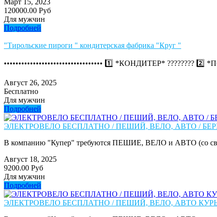
Март 15, 2023
120000.00 Руб
Для мужчин
Подробней
"Тирольские пироги " кондитерская фабрика "Круг "
•••••••••••••••••••••••••••••••••• 1️⃣ *КОНДИТЕР* ????‍?
Август 26, 2025
Бесплатно
Для мужчин
Подробней
ЭЛЕКТРОВЕЛО БЕСПЛАТНО / ПЕШИЙ, ВЕЛО, АВТО / БЕР
В компанию "Купер" требуются ПЕШИЕ, ВЕЛО и АВТО (со сво
Август 18, 2025
9200.00 Руб
Для мужчин
Подробней
ЭЛЕКТРОВЕЛО БЕСПЛАТНО / ПЕШИЙ, ВЕЛО, АВТО КУРЬЕ