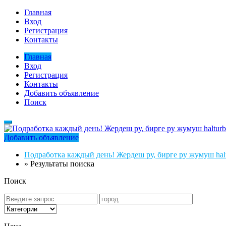
Главная
Вход
Регистрация
Контакты
Главная
Вход
Регистрация
Контакты
Добавить объявление
Поиск
Добавить объявление
Подработка каждый день! Жердеш ру, бирге ру жумуш halt
»
Результаты поиска
Поиск