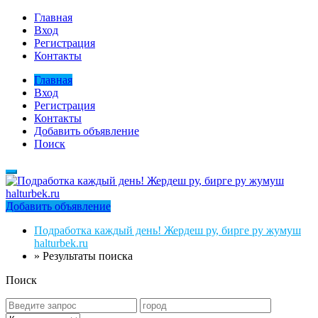
Главная
Вход
Регистрация
Контакты
Главная
Вход
Регистрация
Контакты
Добавить объявление
Поиск
Добавить объявление
Подработка каждый день! Жердеш ру, бирге ру жумуш
halturbek.ru
»
Результаты поиска
Поиск