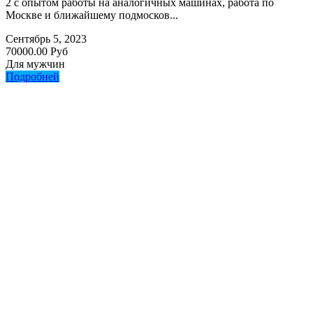
2 с опытом работы на аналогичных машинах, работа по
Москве и ближайшему подмосков...
Сентябрь 5, 2023
70000.00 Руб
Для мужчин
Подробней