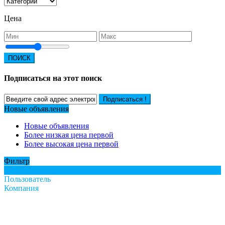
Цена
ПОИСК
Подписаться на этот поиск
Подписаться !
Новые объявления
Новые объявления
Более низкая цена первой
Более высокая цена первой
Фильтр
Все
Пользователь
Компания