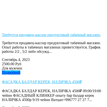
Требуется продавец-кассир продуктовый табачный магазин.
Требуется продавец-кассир продуктовый табачный магазин.
Опыт работы в табачных магазинах приветствуется. График
работы 2/2 , 5/2 либо обсужд...
Сентябрь 4, 2023
2500.00 Руб
Для мужчин
Подробней
ФАСАДКА БАЛДАР КЕРЕК, НАЛИЧКА 4500₽
ФАСАДКА БАЛДАР КЕРЕК, НАЛИЧКА 4500₽ 09:00/19:00
чейин ФАСАДНЫЙ КЛИНКЕР опыту бар балдар керек
НАЛИЧКА 4500р 9/19 чейин Ватцап+996777 27 27 7...