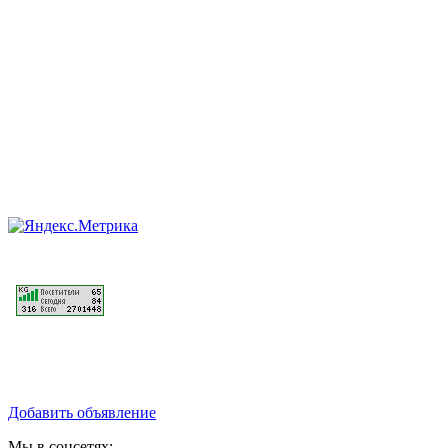
Добавить объявление
Мы в соцсетях: