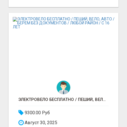
ЭЛЕКТРОВЕЛО БЕСПЛАТНО / ПЕШИЙ, ВЕЛО, АВТО / БЕРЕМ БЕЗ ДОКУМЕНТОВ / ЛЮБОЙ РАЙОН / С 16 ЛЕТ
9300.00 Руб
Август 30, 2025