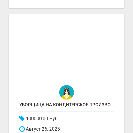
УБОРЩИЦА НА КОНДИТЕРСКОЕ ПРОИЗВОДСТВО (МАРЬИНО/КУРЬЯНОВО)
100000.00 Руб
Август 26, 2025