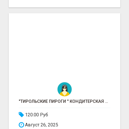
"ТИРОЛЬСКИЕ ПИРОГИ " КОНДИТЕРСКАЯ ФАБРИКА "КРУГ "
120.00 Руб
Август 26, 2025