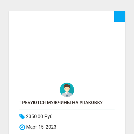
ТРЕБУЮТСЯ МУЖЧИНЫ НА УПАКОВКУ
2350.00 Руб
Март 15, 2023