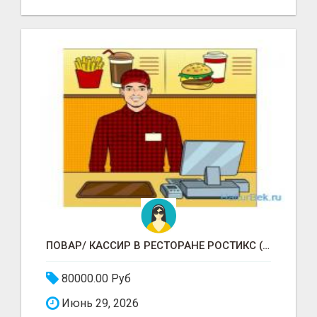
ПОВАР/ КАССИР В РЕСТОРАНЕ РОСТИКС (КФС)
80000.00 Руб
Июнь 29, 2026