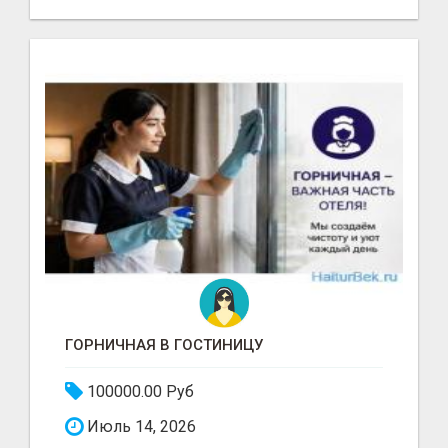
ГОРНИЧНАЯ В ГОСТИНИЦУ
100000.00 Руб
Июль 14, 2026