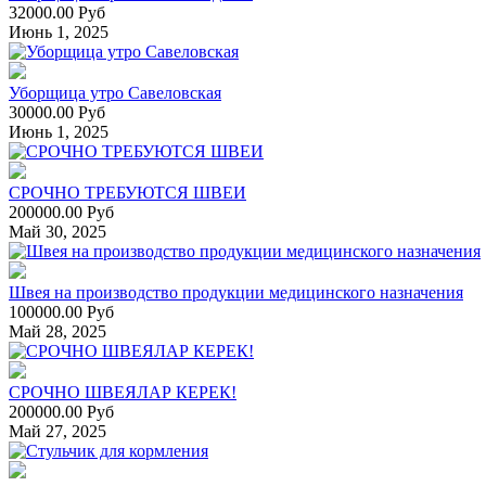
32000.00 Руб
Июнь 1, 2025
Уборщица утро Савеловская
30000.00 Руб
Июнь 1, 2025
СРОЧНО ТРЕБУЮТСЯ ШВЕИ
200000.00 Руб
Май 30, 2025
Швея на производство продукции медицинского назначения
100000.00 Руб
Май 28, 2025
СРОЧНО ШВЕЯЛАР КЕРЕК!
200000.00 Руб
Май 27, 2025