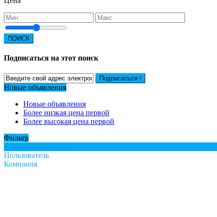
Цена
ПОИСК
Подписаться на этот поиск
Подписаться !
Новые объявления
Новые объявления
Более низкая цена первой
Более высокая цена первой
Фильтр
Все
Пользователь
Компания