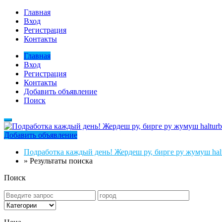
Главная
Вход
Регистрация
Контакты
Главная
Вход
Регистрация
Контакты
Добавить объявление
Поиск
Добавить объявление
Подработка каждый день! Жердеш ру, бирге ру жумуш halt
»
Результаты поиска
Поиск