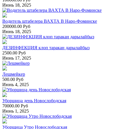
Июнь 18, 2025
Водитель штабелера ВАХТА В Наро-Фоминске
200000.00 Руб
Июнь 18, 2025
ДЕЗИНФЕКЦИЯ клоп таракан дарылайбыз
2500.00 Руб
Июнь 17, 2025
Лешмейкер
500.00 Руб
Июнь 4, 2025
Уборщица день Новослободская
70000.00 Руб
Июнь 1, 2025
Уборщица Утро Новослободская