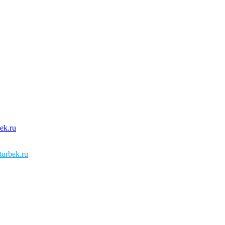
urbek.ru