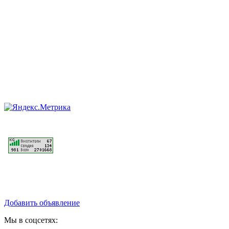
Добавить объявление
Мы в соцсетях: