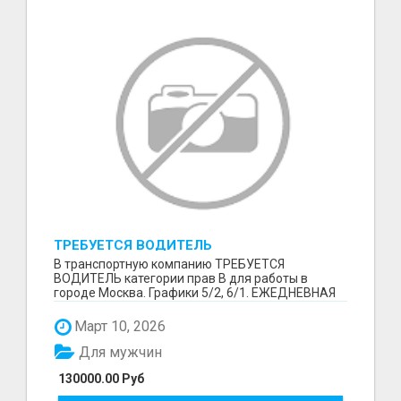
ТРЕБУЕТСЯ ВОДИТЕЛЬ
В транспортную компанию ТРЕБУЕТСЯ
ВОДИТЕЛЬ категории прав В для работы в
городе Москва. Графики 5/2, 6/1. ЕЖЕДНЕВНАЯ
ОПЛАТА ТРУДА В КОНЦЕ СМ...
Март 10, 2026
Для мужчин
130000.00 Руб