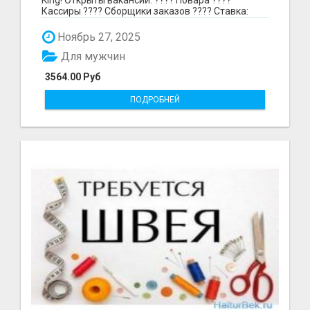
Кассиры ???? Сборщики заказов ???? Ставка:
297₽ в час в...
Ноябрь 27, 2025
Для мужчин
3564.00 Руб
ПОДРОБНЕЙ