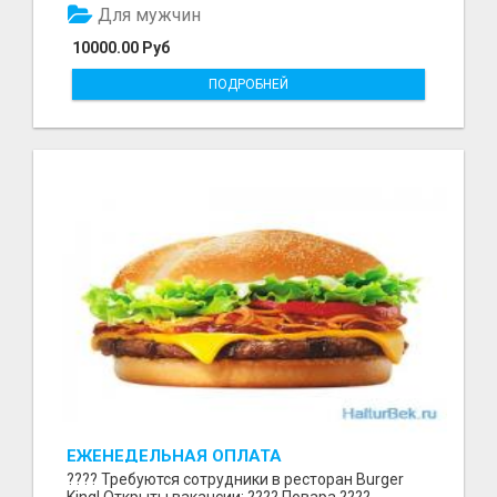
Для мужчин
10000.00 Руб
ПОДРОБНЕЙ
ЕЖЕНЕДЕЛЬНАЯ ОПЛАТА
???? Требуются сотрудники в ресторан Burger
King! Открыты вакансии: ???? Повара ????