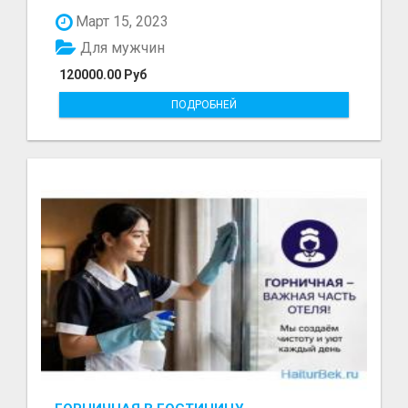
болот - Беке...
Март 15, 2023
Для мужчин
120000.00 Руб
ПОДРОБНЕЙ