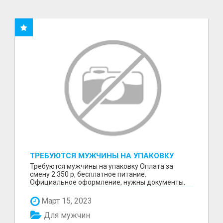
ТРЕБУЮТСЯ МУЖЧИНЫ НА УПАКОВКУ
Требуются мужчины на упаковку Оплата за
смену 2 350 р, бесплатное питание.
Официальное оформление, нужны документы.
Пишите в WhatsApp
Март 15, 2023
Для мужчин