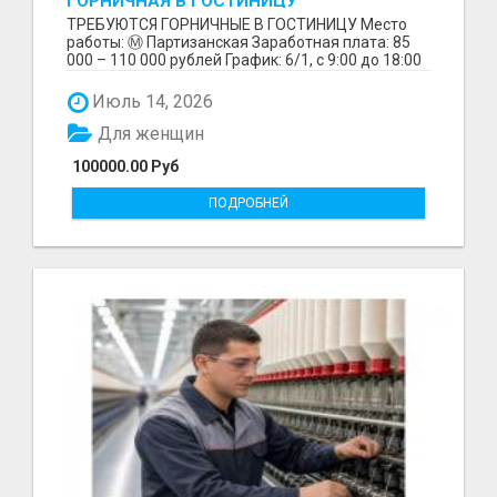
ГОРНИЧНАЯ В ГОСТИНИЦУ
ТРЕБУЮТСЯ ГОРНИЧНЫЕ В ГОСТИНИЦУ Место
работы: Ⓜ️ Партизанская Заработная плата: 85
000 – 110 000 рублей График: 6/1, с 9:00 до 18:00
Обязанн...
Июль 14, 2026
Для женщин
100000.00 Руб
ПОДРОБНЕЙ