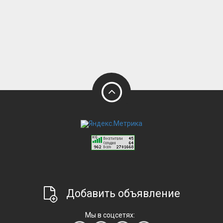
Добавить объявление
Мы в соцсетях: