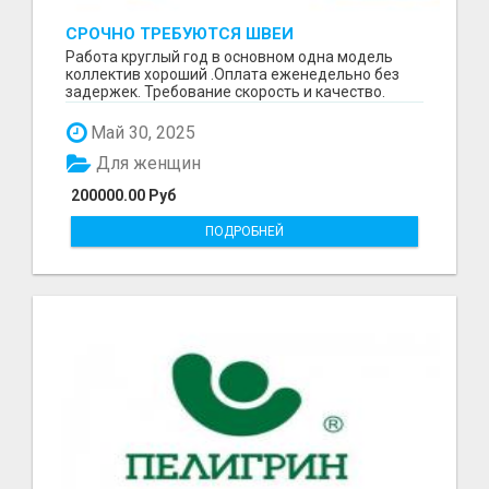
СРОЧНО ТРЕБУЮТСЯ ШВЕИ
Работа круглый год в основном одна модель
коллектив хороший .Оплата еженедельно без
задержек. Требование скорость и качество.
Отшиваем неско...
Май 30, 2025
Для женщин
200000.00 Руб
ПОДРОБНЕЙ