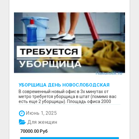
УБОРЩИЦА ДЕНЬ НОВОСЛОБОДСКАЯ
В современный новый офис в 3х минутах от
метро требуется уборщица в штат (помимо вас
есть еще 2 уборщицы). Площадь офиса 2000
кв.м. Основная...
Июнь 1, 2025
Для женщин
70000.00 Руб