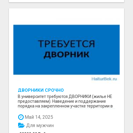
ДВОРНИКИ СРОЧНО
В университет требуются ДВОРНИКИ (жилье НЕ
предоставляем). Наведение и поддержание
порядка на закрепленном участке территории в
составе бриг...
Май 14, 2025
Для мужчин