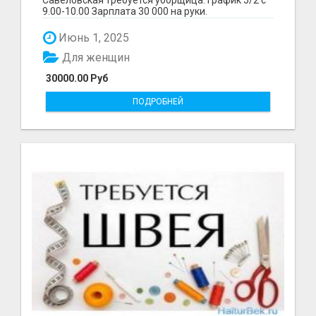
9.00-10.00 Зарплата 30 000 на руки.
предоставляем качест...
Июнь 1, 2025
Для женщин
30000.00 Руб
ПОДРОБНЕЙ