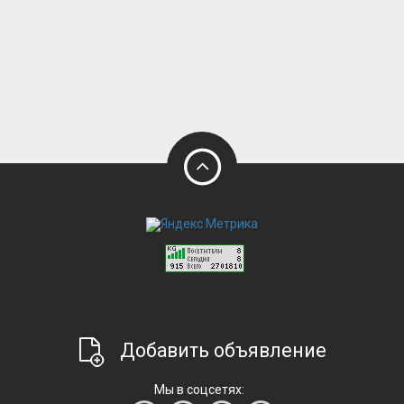
Добавить объявление
Мы в соцсетях: