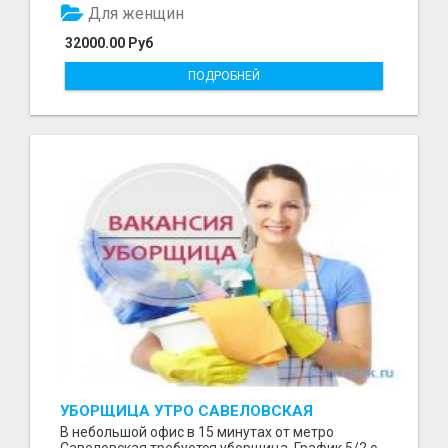
Для женщин
32000.00 Руб
ПОДРОБНЕЙ
УБОРЩИЦА УТРО САВЕЛОВСКАЯ
В небольшой офис в 15 минутах от метро
Савеловская требуется уборщица. График 5/2 с