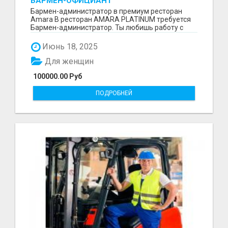
БАРМЕН-ОФИЦИАНТ
Бармен-администратор в премиум ресторан
Amara В ресторан AMARA PLATINUM требуется
Бармен-администратор. Ты любишь работу с
людьми, быть поле...
Июнь 18, 2025
Для женщин
100000.00 Руб
ПОДРОБНЕЙ