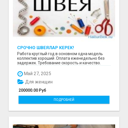
СРОЧНО ШВЕЯЛАР КЕРЕК!
Работа круглый год в основном одна модель
коллектив хороший .Оплата еженедельно без
задержек. Требование скорость и качество.
Отшиваем неско...
Май 27, 2025
Для женщин
200000.00 Руб
ПОДРОБНЕЙ