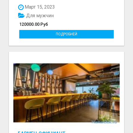
болот - Беке...
Март 15, 2023
Для мужчин
120000.00 Руб
ПОДРОБНЕЙ