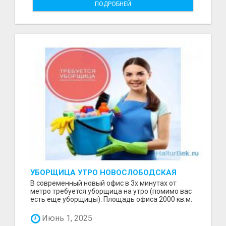
ПОДРОБНЕЙ
УБОРЩИЦА УТРО НОВОСЛОБОДСКАЯ
В современный новый офис в 3х минутах от
метро требуется уборщица на утро (помимо вас
есть еще уборщицы). Площадь офиса 2000 кв.м.
Основная ...
Июнь 1, 2025