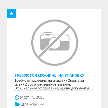
ТРЕБУЮТСЯ МУЖЧИНЫ НА УПАКОВКУ
Требуются мужчины на упаковку Оплата за
смену 2 350 р, бесплатное питание.
Официальное оформление, нужны документы.
Пишите в WhatsApp
Март 15, 2023
Для мужчин