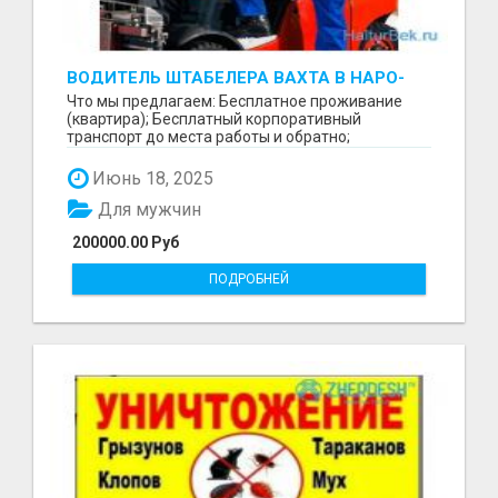
ВОДИТЕЛЬ ШТАБЕЛЕРА ВАХТА В НАРО-
ФОМИНСКЕ
Что мы предлагаем: Бесплатное проживание
(квартира); Бесплатный корпоративный
транспорт до места работы и обратно;
Бесплатные комплексные об...
Июнь 18, 2025
Для мужчин
200000.00 Руб
ПОДРОБНЕЙ