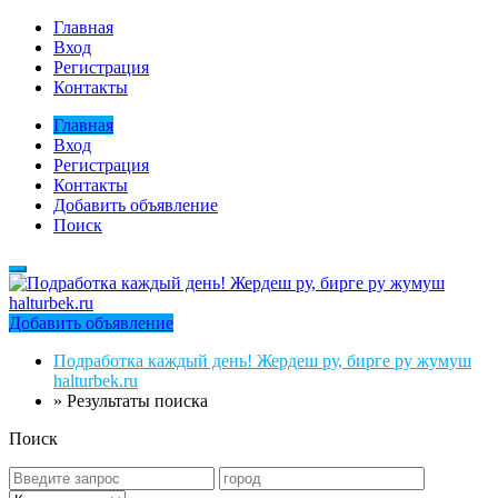
Главная
Вход
Регистрация
Контакты
Главная
Вход
Регистрация
Контакты
Добавить объявление
Поиск
Добавить объявление
Подработка каждый день! Жердеш ру, бирге ру жумуш
halturbek.ru
»
Результаты поиска
Поиск