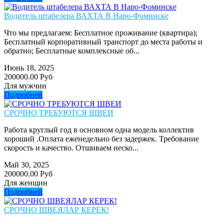
Водитель штабелера ВАХТА В Наро-Фоминске
Что мы предлагаем: Бесплатное проживание (квартира);
Бесплатный корпоративный транспорт до места работы и
обратно; Бесплатные комплексные об...
Июнь 18, 2025
200000.00 Руб
Для мужчин
Подробней
СРОЧНО ТРЕБУЮТСЯ ШВЕИ
Работа круглый год в основном одна модель коллектив
хороший .Оплата еженедельно без задержек. Требование
скорость и качество. Отшиваем неско...
Май 30, 2025
200000.00 Руб
Для женщин
Подробней
СРОЧНО ШВЕЯЛАР КЕРЕК!