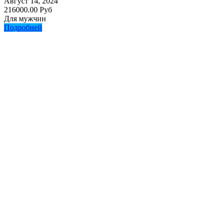
Август 14, 2024
216000.00 Руб
Для мужчин
Подробней