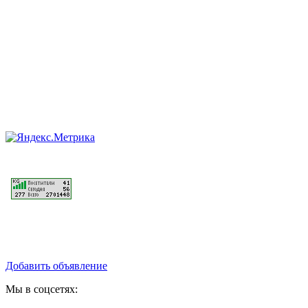
Добавить объявление
Мы в соцсетях: