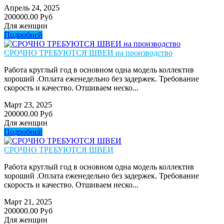
Апрель 24, 2025
200000.00 Руб
Для женщин
Подробней
СРОЧНО ТРЕБУЮТСЯ ШВЕИ на производство
Работа круглый год в основном одна модель коллектив
хороший .Оплата еженедельно без задержек. Требование
скорость и качество. Отшиваем неско...
Март 23, 2025
200000.00 Руб
Для женщин
Подробней
СРОЧНО ТРЕБУЮТСЯ ШВЕИ
Работа круглый год в основном одна модель коллектив
хороший .Оплата еженедельно без задержек. Требование
скорость и качество. Отшиваем неско...
Март 21, 2025
200000.00 Руб
Для женщин