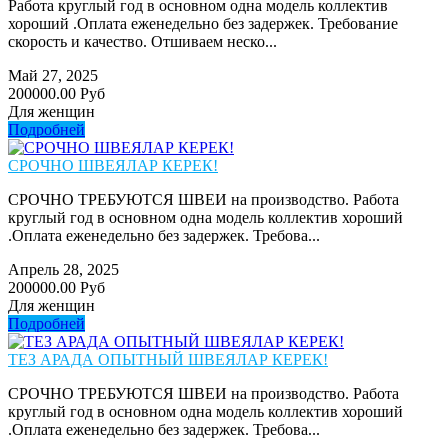
Работа круглый год в основном одна модель коллектив
хороший .Оплата еженедельно без задержек. Требование
скорость и качество. Отшиваем неско...
Май 27, 2025
200000.00 Руб
Для женщин
Подробней
СРОЧНО ШВЕЯЛАР КЕРЕК!
СРОЧНО ТРЕБУЮТСЯ ШВЕИ на производство. Работа
круглый год в основном одна модель коллектив хороший
.Оплата еженедельно без задержек. Требова...
Апрель 28, 2025
200000.00 Руб
Для женщин
Подробней
ТЕЗ АРАДА ОПЫТНЫЙ ШВЕЯЛАР КЕРЕК!
СРОЧНО ТРЕБУЮТСЯ ШВЕИ на производство. Работа
круглый год в основном одна модель коллектив хороший
.Оплата еженедельно без задержек. Требова...