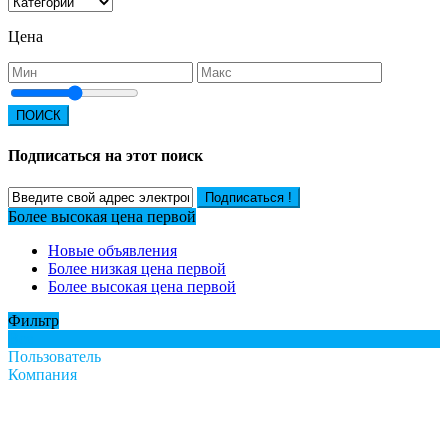
Цена
ПОИСК
Подписаться на этот поиск
Подписаться !
Более высокая цена первой
Новые объявления
Более низкая цена первой
Более высокая цена первой
Фильтр
Все
Пользователь
Компания