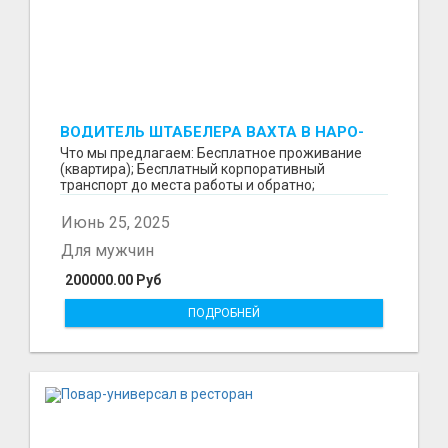
ВОДИТЕЛЬ ШТАБЕЛЕРА ВАХТА В НАРО-
ФОМИНСКЕ
Что мы предлагаем: Бесплатное проживание
(квартира); Бесплатный корпоративный
транспорт до места работы и обратно;
Бесплатные комплексные об...
Июнь 25, 2025
Для мужчин
200000.00 Руб
ПОДРОБНЕЙ