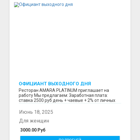
ОФИЦИАНТ ВЫХОДНОГО ДНЯ
Ресторан AMARA PLATINUM приглашает на
работу Мы предлагаем: Заработная плата:
ставка 2500 руб день + чаевые + 2% от личных
продаж после сдач...
Июнь 18, 2025
Для женщин
3000.00 Руб