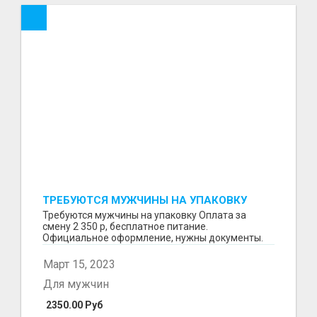
ТРЕБУЮТСЯ МУЖЧИНЫ НА УПАКОВКУ
Требуются мужчины на упаковку Оплата за
смену 2 350 р, бесплатное питание.
Официальное оформление, нужны документы.
Пишите в WhatsApp
Март 15, 2023
Для мужчин
2350.00 Руб