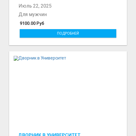
Июль 22, 2025
Для мужчин
9100.00 Руб
ПОДРОБНЕЙ
ДВОРНИК В УНИВЕРСИТЕТ