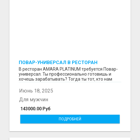
ПОВАР-УНИВЕРСАЛ В РЕСТОРАН
В ресторан AMARA PLATINUM требуется Повар-
универсал. Ты профессионально готовишь и
хочешь зарабатывать? Тогда ты тот, кто нам
нужен. Что мы ...
Июнь 18, 2025
Для мужчин
143000.00 Руб
ПОДРОБНЕЙ