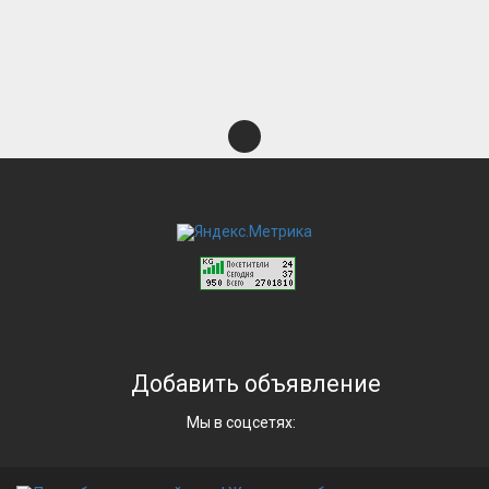
Добавить объявление
Мы в соцсетях: