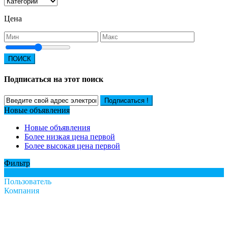
Цена
ПОИСК
Подписаться на этот поиск
Подписаться !
Новые объявления
Новые объявления
Более низкая цена первой
Более высокая цена первой
Фильтр
Все
Пользователь
Компания