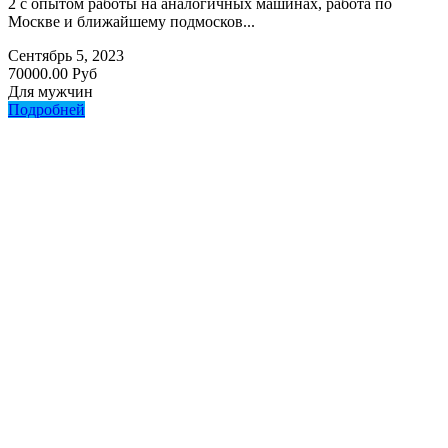
2 с опытом работы на аналогичных машинах, работа по
Москве и ближайшему подмосков...
Сентябрь 5, 2023
70000.00 Руб
Для мужчин
Подробней