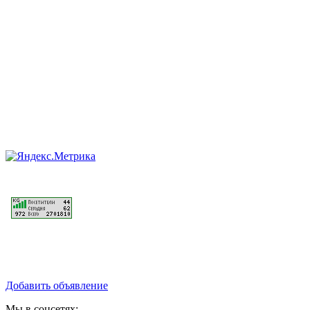
Добавить объявление
Мы в соцсетях: