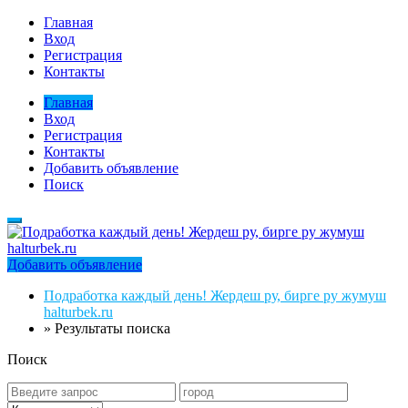
Главная
Вход
Регистрация
Контакты
Главная
Вход
Регистрация
Контакты
Добавить объявление
Поиск
Добавить объявление
Подработка каждый день! Жердеш ру, бирге ру жумуш
halturbek.ru
»
Результаты поиска
Поиск