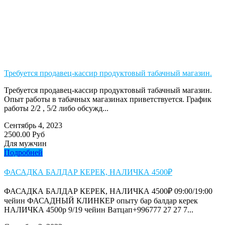
Требуется продавец-кассир продуктовый табачный магазин.
Требуется продавец-кассир продуктовый табачный магазин.
Опыт работы в табачных магазинах приветствуется. График
работы 2/2 , 5/2 либо обсужд...
Сентябрь 4, 2023
2500.00 Руб
Для мужчин
Подробней
ФАСАДКА БАЛДАР КЕРЕК, НАЛИЧКА 4500₽
ФАСАДКА БАЛДАР КЕРЕК, НАЛИЧКА 4500₽ 09:00/19:00
чейин ФАСАДНЫЙ КЛИНКЕР опыту бар балдар керек
НАЛИЧКА 4500р 9/19 чейин Ватцап+996777 27 27 7...