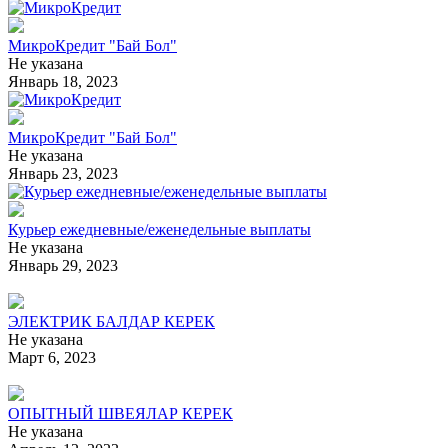
МикроКредит "Бай Бол"
Не указана
Январь 18, 2023
МикроКредит "Бай Бол"
Не указана
Январь 23, 2023
Курьер ежедневные/еженедельные выплаты
Не указана
Январь 29, 2023
ЭЛЕКТРИК БАЛДАР КЕРЕК
Не указана
Март 6, 2023
ОПЫТНЫЙ ШВЕЯЛАР КЕРЕК
Не указана