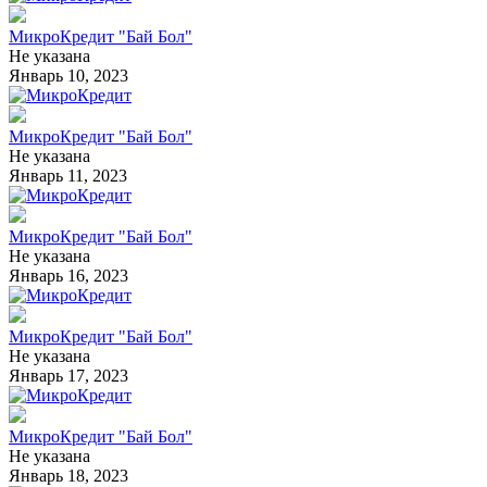
МикроКредит "Бай Бол"
Не указана
Январь 10, 2023
МикроКредит "Бай Бол"
Не указана
Январь 11, 2023
МикроКредит "Бай Бол"
Не указана
Январь 16, 2023
МикроКредит "Бай Бол"
Не указана
Январь 17, 2023
МикроКредит "Бай Бол"
Не указана
Январь 18, 2023