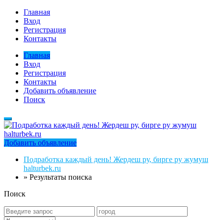
Главная
Вход
Регистрация
Контакты
Главная
Вход
Регистрация
Контакты
Добавить объявление
Поиск
Добавить объявление
Подработка каждый день! Жердеш ру, бирге ру жумуш
halturbek.ru
»
Результаты поиска
Поиск