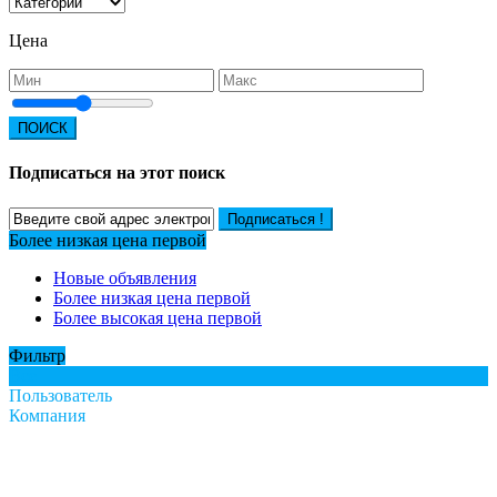
Цена
ПОИСК
Подписаться на этот поиск
Подписаться !
Более низкая цена первой
Новые объявления
Более низкая цена первой
Более высокая цена первой
Фильтр
Все
Пользователь
Компания