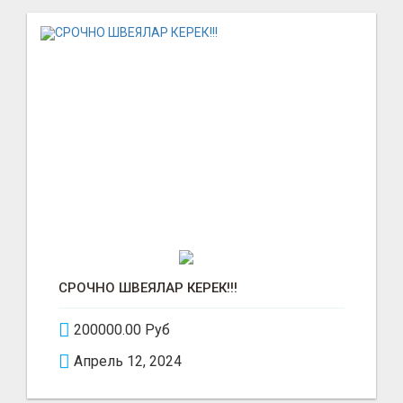
СРОЧНО ШВЕЯЛАР КЕРЕК!!!
200000.00 Руб
Апрель 12, 2024