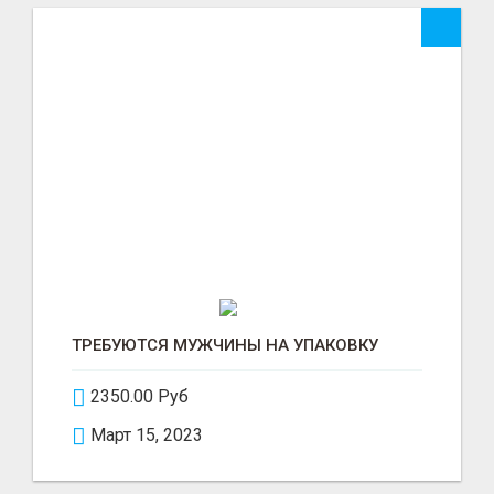
ТРЕБУЮТСЯ МУЖЧИНЫ НА УПАКОВКУ
2350.00 Руб
Март 15, 2023