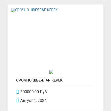
СРОЧНО ШВЕЯЛАР КЕРЕК!
200000.00 Руб
Август 1, 2024