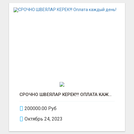
СРОЧНО ШВЕЯЛАР КЕРЕК!!! ОПЛАТА КАЖДЫЙ ДЕНЬ!
200000.00 Руб
Октябрь 24, 2023