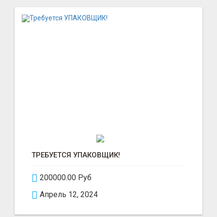
ТРЕБУЕТСЯ УПАКОВЩИК!
200000.00 Руб
Апрель 12, 2024