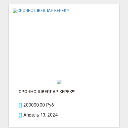
СРОЧНО ШВЕЯЛАР КЕРЕК!!!
200000.00 Руб
Апрель 13, 2024