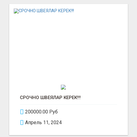
СРОЧНО ШВЕЯЛАР КЕРЕК!!!
200000.00 Руб
Апрель 11, 2024