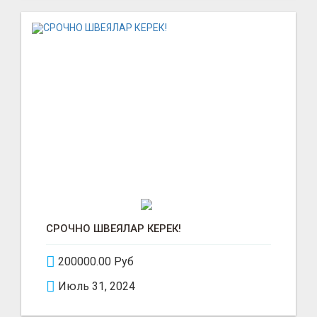
СРОЧНО ШВЕЯЛАР КЕРЕК!
200000.00 Руб
Июль 31, 2024