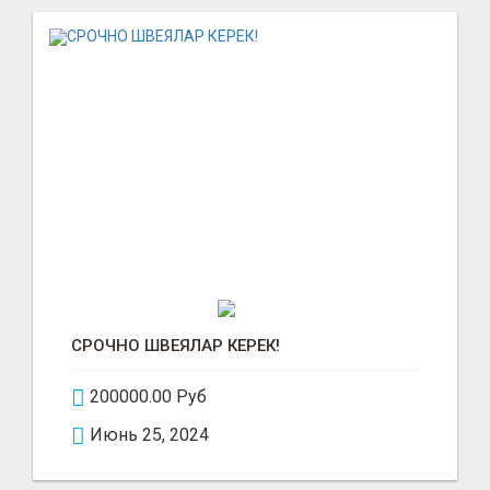
СРОЧНО ШВЕЯЛАР КЕРЕК!
200000.00 Руб
Июнь 25, 2024