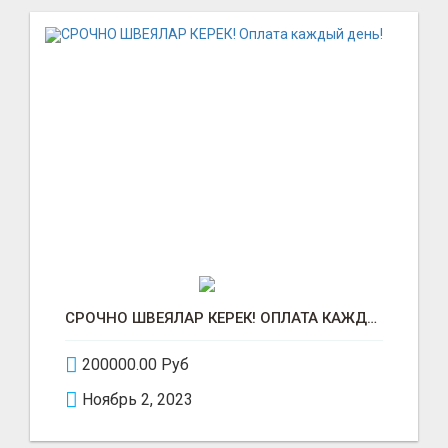
СРОЧНО ШВЕЯЛАР КЕРЕК! ОПЛАТА КАЖДЫЙ ДЕНЬ!
200000.00 Руб
Ноябрь 2, 2023