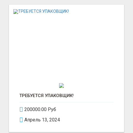
ТРЕБУЕТСЯ УПАКОВЩИК!
200000.00 Руб
Апрель 13, 2024