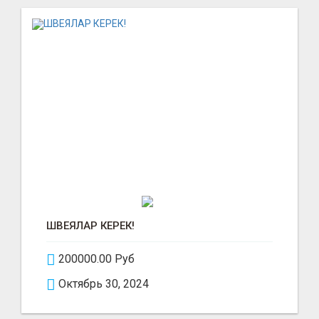
ШВЕЯЛАР КЕРЕК!
200000.00 Руб
Октябрь 30, 2024