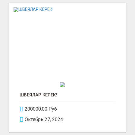
ШВЕЯЛАР КЕРЕК!
200000.00 Руб
Октябрь 27, 2024