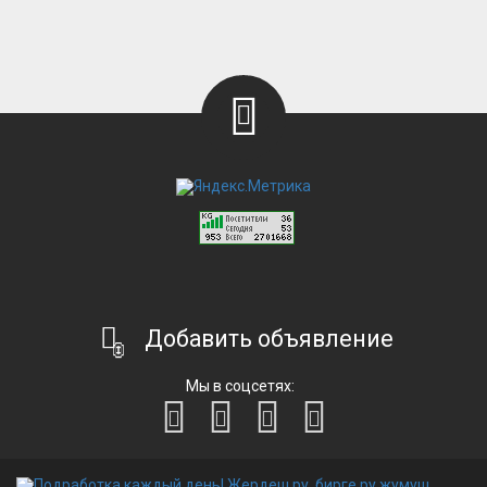
Добавить объявление
Мы в соцсетях: