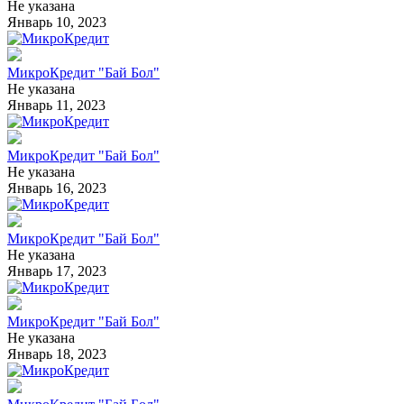
Не указана
Январь 10, 2023
МикроКредит "Бай Бол"
Не указана
Январь 11, 2023
МикроКредит "Бай Бол"
Не указана
Январь 16, 2023
МикроКредит "Бай Бол"
Не указана
Январь 17, 2023
МикроКредит "Бай Бол"
Не указана
Январь 18, 2023