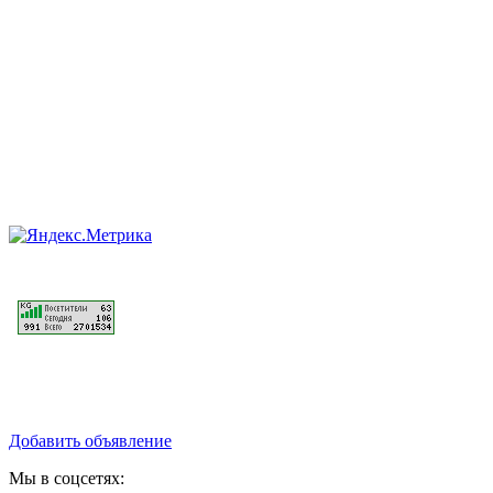
Добавить объявление
Мы в соцсетях: