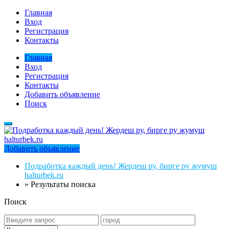
Главная
Вход
Регистрация
Контакты
Главная
Вход
Регистрация
Контакты
Добавить объявление
Поиск
Добавить объявление
Подработка каждый день! Жердеш ру, бирге ру жумуш
halturbek.ru
»
Результаты поиска
Поиск