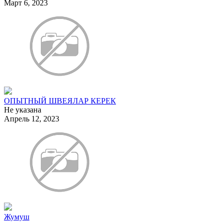
Март 6, 2023
ОПЫТНЫЙ ШВЕЯЛАР КЕРЕК
Не указана
Апрель 12, 2023
Жумуш