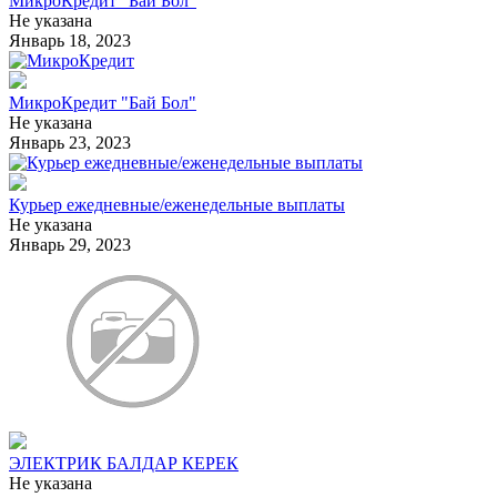
МикроКредит "Бай Бол"
Не указана
Январь 18, 2023
МикроКредит "Бай Бол"
Не указана
Январь 23, 2023
Курьер ежедневные/еженедельные выплаты
Не указана
Январь 29, 2023
ЭЛЕКТРИК БАЛДАР КЕРЕК
Не указана