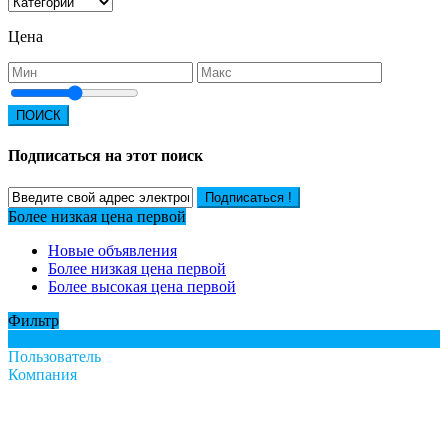
Цена
ПОИСК
Подписаться на этот поиск
Подписаться !
Более низкая цена первой
Новые объявления
Более низкая цена первой
Более высокая цена первой
Фильтр
Все
Пользователь
Компания