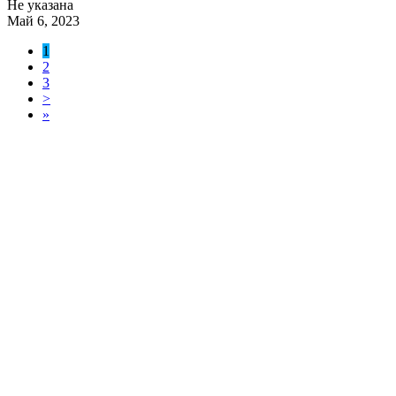
Не указана
Май 6, 2023
1
2
3
>
»