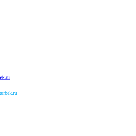
urbek.ru