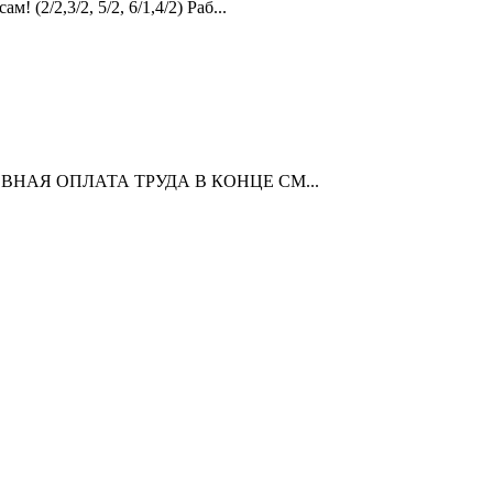
2,3/2, 5/2, 6/1,4/2) Раб...
ЖЕДНЕВНАЯ ОПЛАТА ТРУДА В КОНЦЕ СМ...