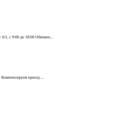
, с 9:00 до 18:00 Обязанн...
 Компенсируем проезд ...