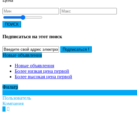
Цена
ПОИСК
Подписаться на этот поиск
Подписаться !
Новые объявления
Новые объявления
Более низкая цена первой
Более высокая цена первой
Фильтр
Все
Пользователь
Компания