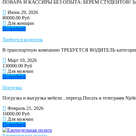
ПОВАРА И КАССИРЫ БЕЗ ОПЫТА: БЕРЁМ СТУДЕНТОВ! Зарплата: от
Июнь 29, 2026
80000.00 Руб
Для женщин
Подробней
Требуется водитель
В транспортную компанию ТРЕБУЕТСЯ ВОДИТЕЛЬ категории 
Март 10, 2026
130000.00 Руб
Для мужчин
Подробней
Погрузка
Погрузка и выгрузка мебели , переезд Писать в телеграмм Njelt
Февраль 21, 2026
10000.00 Руб
Для мужчин
Подробней
Еженедельная оплата