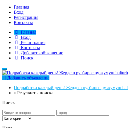
Главная
Вход
Регистрация
Контакты
Главная
Вход
Регистрация
Контакты
Добавить объявление
Поиск
Добавить объявление
Подработка каждый день! Жердеш ру, бирге ру жумуш halt
»
Результаты поиска
Поиск