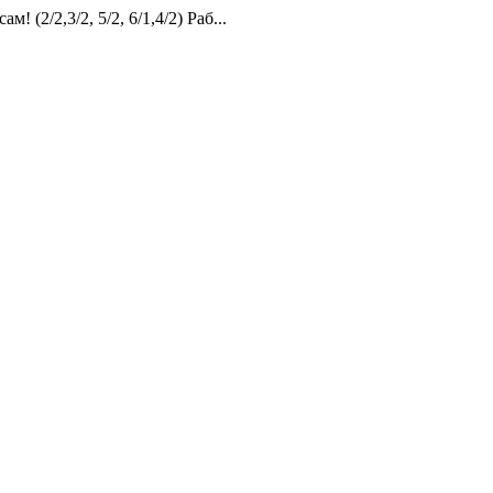
2,3/2, 5/2, 6/1,4/2) Раб...