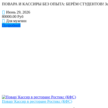
ПОВАРА И КАССИРЫ БЕЗ ОПЫТА: БЕРЁМ СТУДЕНТОВ! Зарплата: от
Июнь 29, 2026
80000.00 Руб
Для мужчин
Подробней
Повар/ Кассир в ресторане Ростикс (КФС)