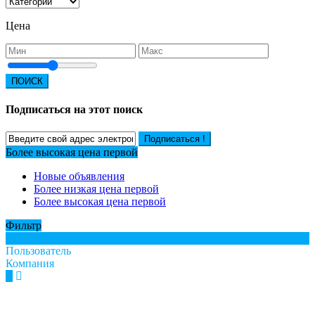
Цена
ПОИСК
Подписаться на этот поиск
Подписаться !
Более высокая цена первой
Новые объявления
Более низкая цена первой
Более высокая цена первой
Фильтр
Все
Пользователь
Компания