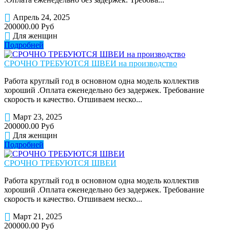
Апрель 24, 2025
200000.00 Руб
Для женщин
Подробней
СРОЧНО ТРЕБУЮТСЯ ШВЕИ на производство
Работа круглый год в основном одна модель коллектив
хороший .Оплата еженедельно без задержек. Требование
скорость и качество. Отшиваем неско...
Март 23, 2025
200000.00 Руб
Для женщин
Подробней
СРОЧНО ТРЕБУЮТСЯ ШВЕИ
Работа круглый год в основном одна модель коллектив
хороший .Оплата еженедельно без задержек. Требование
скорость и качество. Отшиваем неско...
Март 21, 2025
200000.00 Руб