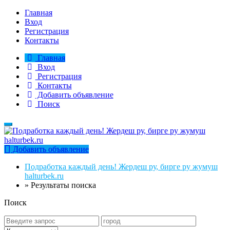
Главная
Вход
Регистрация
Контакты
Главная
Вход
Регистрация
Контакты
Добавить объявление
Поиск
Добавить объявление
Подработка каждый день! Жердеш ру, бирге ру жумуш
halturbek.ru
»
Результаты поиска
Поиск