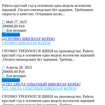
Работа круглый год в основном одна модель коллектив
хороший .Оплата еженедельно без задержек. Требование
скорость и качество. Отшиваем неско...
Май 27, 2025
200000.00 Руб
Для женщин
Подробней
СРОЧНО ШВЕЯЛАР КЕРЕК!
СРОЧНО ТРЕБУЮТСЯ ШВЕИ на производство. Работа
круглый год в основном одна модель коллектив хороший
.Оплата еженедельно без задержек. Требова...
Апрель 28, 2025
200000.00 Руб
Для женщин
Подробней
ТЕЗ АРАДА ОПЫТНЫЙ ШВЕЯЛАР КЕРЕК!
СРОЧНО ТРЕБУЮТСЯ ШВЕИ на производство. Работа
круглый год в основном одна модель коллектив хороший
.Оплата еженедельно без задержек. Требова...