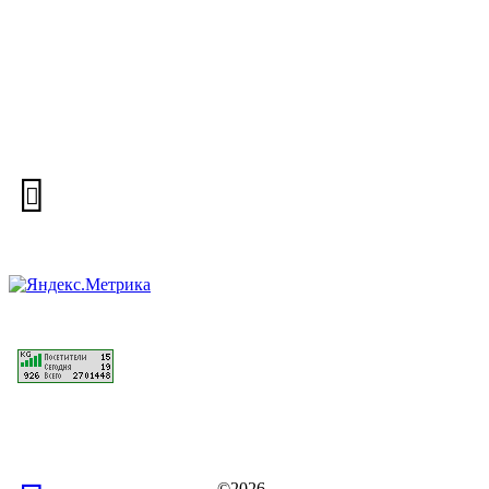
©2026