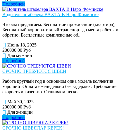
Подробней
Водитель штабелера ВАХТА В Наро-Фоминске
Что мы предлагаем: Бесплатное проживание (квартира);
Бесплатный корпоративный транспорт до места работы и
обратно; Бесплатные комплексные об...
Июнь 18, 2025
200000.00 Руб
Для мужчин
Подробней
СРОЧНО ТРЕБУЮТСЯ ШВЕИ
Работа круглый год в основном одна модель коллектив
хороший .Оплата еженедельно без задержек. Требование
скорость и качество. Отшиваем неско...
Май 30, 2025
200000.00 Руб
Для женщин
Подробней
СРОЧНО ШВЕЯЛАР КЕРЕК!