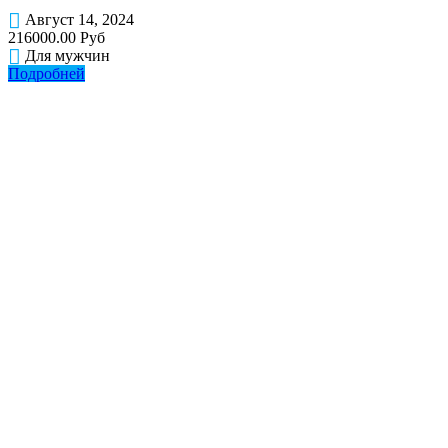
Август 14, 2024
216000.00 Руб
Для мужчин
Подробней