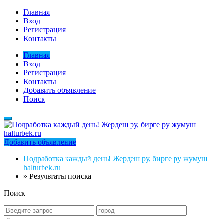
Главная
Вход
Регистрация
Контакты
Главная
Вход
Регистрация
Контакты
Добавить объявление
Поиск
Добавить объявление
Подработка каждый день! Жердеш ру, бирге ру жумуш
halturbek.ru
»
Результаты поиска
Поиск