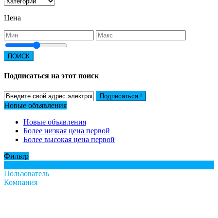
Цена
ПОИСК
Подписаться на этот поиск
Подписаться !
Новые объявления
Новые объявления
Более низкая цена первой
Более высокая цена первой
Фильтр
Все
Пользователь
Компания