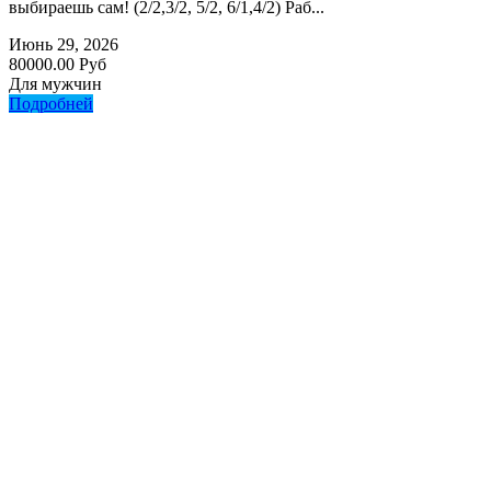
выбираешь сам! (2/2,3/2, 5/2, 6/1,4/2) Раб...
Июнь 29, 2026
80000.00 Руб
Для мужчин
Подробней