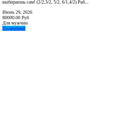
выбираешь сам! (2/2,3/2, 5/2, 6/1,4/2) Раб...
Июнь 29, 2026
80000.00 Руб
Для мужчин
Подробней