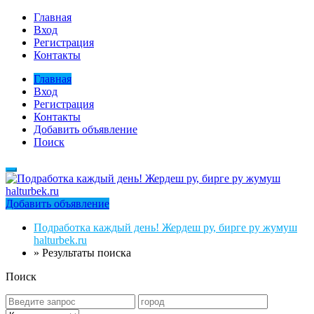
Главная
Вход
Регистрация
Контакты
Главная
Вход
Регистрация
Контакты
Добавить объявление
Поиск
Добавить объявление
Подработка каждый день! Жердеш ру, бирге ру жумуш
halturbek.ru
»
Результаты поиска
Поиск