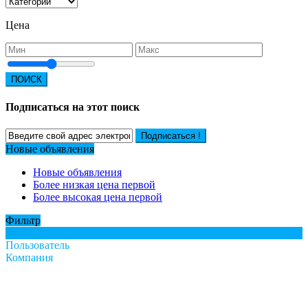
Цена
ПОИСК
Подписаться на этот поиск
Подписаться !
Новые объявления
Новые объявления
Более низкая цена первой
Более высокая цена первой
Фильтр
Все
Пользователь
Компания