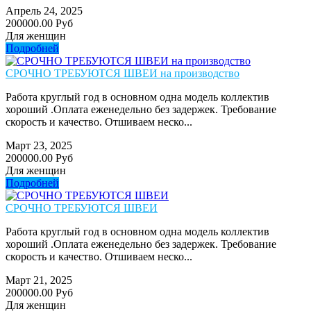
Апрель 24, 2025
200000.00 Руб
Для женщин
Подробней
СРОЧНО ТРЕБУЮТСЯ ШВЕИ на производство
Работа круглый год в основном одна модель коллектив
хороший .Оплата еженедельно без задержек. Требование
скорость и качество. Отшиваем неско...
Март 23, 2025
200000.00 Руб
Для женщин
Подробней
СРОЧНО ТРЕБУЮТСЯ ШВЕИ
Работа круглый год в основном одна модель коллектив
хороший .Оплата еженедельно без задержек. Требование
скорость и качество. Отшиваем неско...
Март 21, 2025
200000.00 Руб
Для женщин