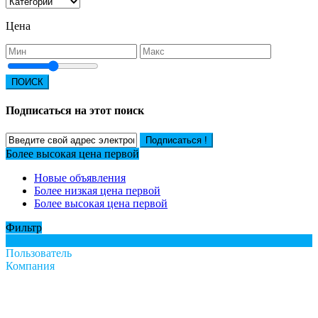
Цена
ПОИСК
Подписаться на этот поиск
Подписаться !
Более высокая цена первой
Новые объявления
Более низкая цена первой
Более высокая цена первой
Фильтр
Все
Пользователь
Компания