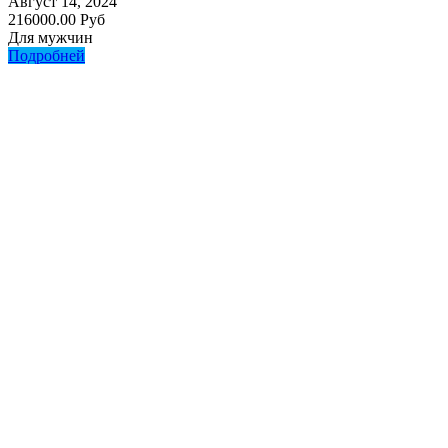
Август 14, 2024
216000.00 Руб
Для мужчин
Подробней