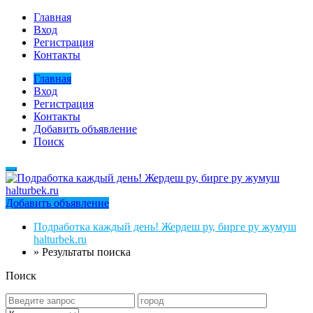
Главная
Вход
Регистрация
Контакты
Главная
Вход
Регистрация
Контакты
Добавить объявление
Поиск
Добавить объявление
Подработка каждый день! Жердеш ру, бирге ру жумуш
halturbek.ru
»
Результаты поиска
Поиск