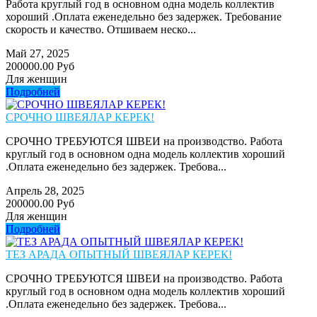
Работа круглый год в основном одна модель коллектив
хороший .Оплата еженедельно без задержек. Требование
скорость и качество. Отшиваем неско...
Май 27, 2025
200000.00 Руб
Для женщин
Подробней
СРОЧНО ШВЕЯЛАР КЕРЕК!
СРОЧНО ТРЕБУЮТСЯ ШВЕИ на производство. Работа
круглый год в основном одна модель коллектив хороший
.Оплата еженедельно без задержек. Требова...
Апрель 28, 2025
200000.00 Руб
Для женщин
Подробней
ТЕЗ АРАДА ОПЫТНЫЙ ШВЕЯЛАР КЕРЕК!
СРОЧНО ТРЕБУЮТСЯ ШВЕИ на производство. Работа
круглый год в основном одна модель коллектив хороший
.Оплата еженедельно без задержек. Требова...