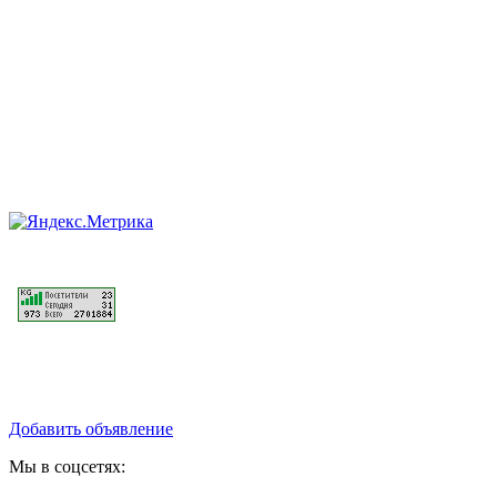
Добавить объявление
Мы в соцсетях: