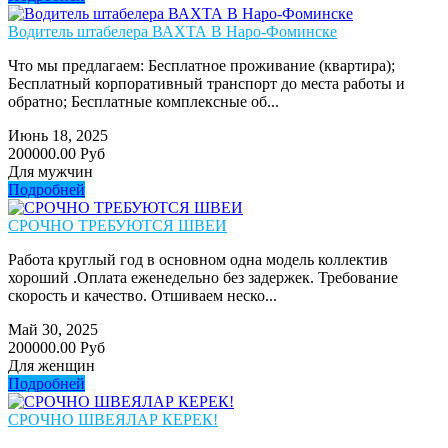
Водитель штабелера ВАХТА В Наро-Фоминске
Что мы предлагаем: Бесплатное проживание (квартира);
Бесплатный корпоративный транспорт до места работы и
обратно; Бесплатные комплексные об...
Июнь 18, 2025
200000.00 Руб
Для мужчин
Подробней
СРОЧНО ТРЕБУЮТСЯ ШВЕИ
Работа круглый год в основном одна модель коллектив
хороший .Оплата еженедельно без задержек. Требование
скорость и качество. Отшиваем неско...
Май 30, 2025
200000.00 Руб
Для женщин
Подробней
СРОЧНО ШВЕЯЛАР КЕРЕК!