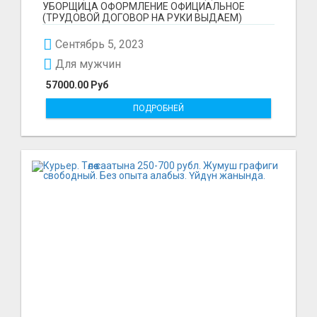
УБОРЩИЦА ОФОРМЛЕНИЕ ОФИЦИАЛЬНОЕ
(ТРУДОВОЙ ДОГОВОР НА РУКИ ВЫДАЕМ)
ЗАРПЛАТА НА КАРТУ ДВА РАЗА В МЕСЯЦ БЕЗ...
Сентябрь 5, 2023
Для мужчин
57000.00 Руб
ПОДРОБНЕЙ