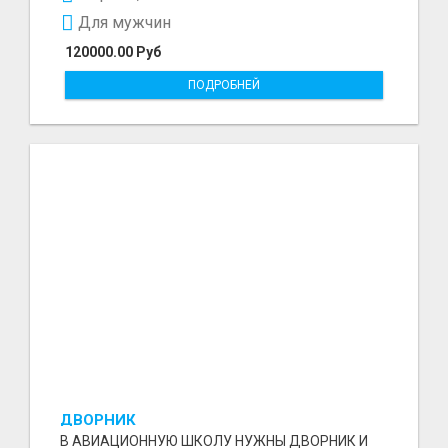
Для мужчин
120000.00 Руб
ПОДРОБНЕЙ
ДВОРНИК
В АВИАЦИОННУЮ ШКОЛУ НУЖНЫ ДВОРНИК И