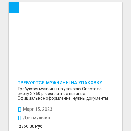
ТРЕБУЮТСЯ МУЖЧИНЫ НА УПАКОВКУ
Требуются мужчины на упаковку Оплата за
смену 2 350 р, бесплатное питание.
Официальное оформление, нужны документы.
Пишите в WhatsApp
Март 15, 2023
Для мужчин
2350.00 Руб