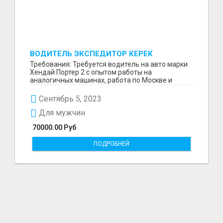
ВОДИТЕЛЬ ЭКСПЕДИТОР КЕРЕК
Требования: Требуется водитель на авто марки
Хендай Портер 2 с опытом работы на
аналогичных машинах, работа по Москве и
ближайшему подмосков...
Сентябрь 5, 2023
Для мужчин
70000.00 Руб
ПОДРОБНЕЙ