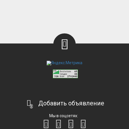
Добавить объявление
Мы в соцсетях: