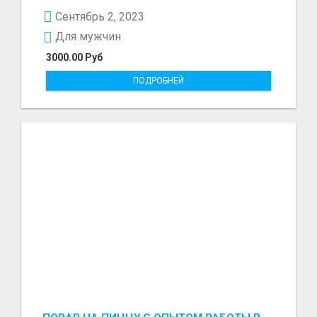
Сентябрь 2, 2023
Для мужчин
3000.00 Руб
ПОДРОБНЕЙ