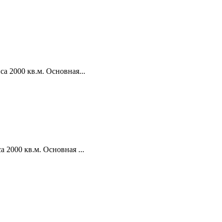
а 2000 кв.м. Основная...
2000 кв.м. Основная ...