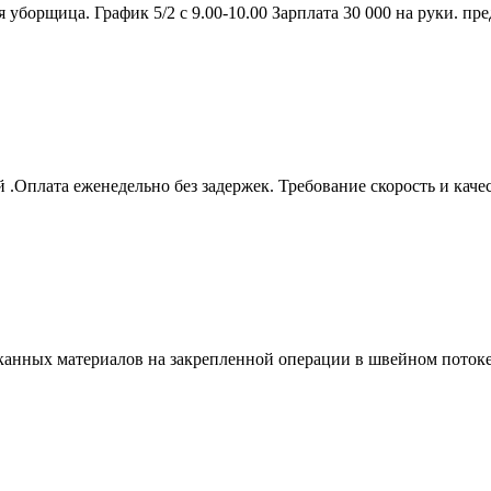
уборщица. График 5/2 с 9.00-10.00 Зарплата 30 000 на руки. пред
.Оплата еженедельно без задержек. Требование скорость и качес
анных материалов на закрепленной операции в швейном потоке.