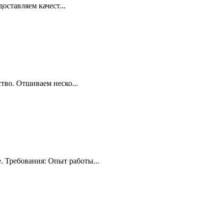
оставляем качест...
тво. Отшиваем неско...
 Требования: Опыт работы...