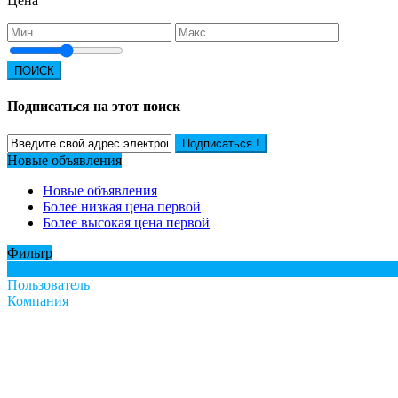
Цена
ПОИСК
Подписаться на этот поиск
Подписаться !
Новые объявления
Новые объявления
Более низкая цена первой
Более высокая цена первой
Фильтр
Все
Пользователь
Компания