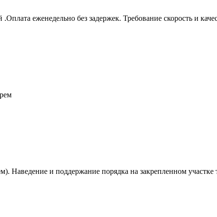
.Оплата еженедельно без задержек. Требование скорость и качес
ерем
 Наведение и поддержание порядка на закрепленном участке те