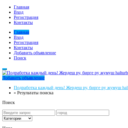
Главная
Вход
Регистрация
Контакты
Главная
Вход
Регистрация
Контакты
Добавить объявление
Поиск
Добавить объявление
Подработка каждый день! Жердеш ру, бирге ру жумуш halt
»
Результаты поиска
Поиск