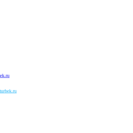
urbek.ru