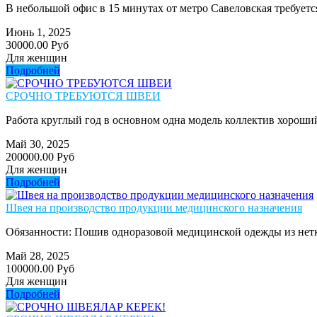
В небольшой офис в 15 минутах от метро Савеловская требуется 
Июнь 1, 2025
30000.00 Руб
Для женщин
Подробней
СРОЧНО ТРЕБУЮТСЯ ШВЕИ
Работа круглый год в основном одна модель коллектив хороший 
Май 30, 2025
200000.00 Руб
Для женщин
Подробней
Швея на производство продукции медицинского назначения
Обязанности: Пошив одноразовой медицинской одежды из нетк
Май 28, 2025
100000.00 Руб
Для женщин
Подробней