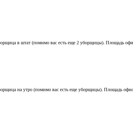
орщица в штат (помимо вас есть еще 2 уборщицы). Площадь офис
орщица на утро (помимо вас есть еще уборщицы). Площадь офиса 