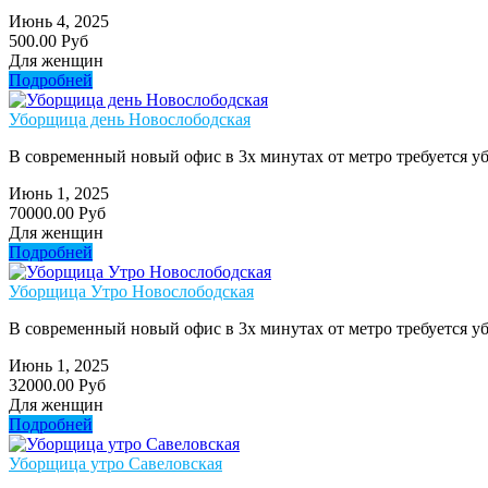
Июнь 4, 2025
500.00 Руб
Для женщин
Подробней
Уборщица день Новослободская
В современный новый офис в 3х минутах от метро требуется уб
Июнь 1, 2025
70000.00 Руб
Для женщин
Подробней
Уборщица Утро Новослободская
В современный новый офис в 3х минутах от метро требуется уб
Июнь 1, 2025
32000.00 Руб
Для женщин
Подробней
Уборщица утро Савеловская