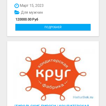
болот - Беке...
Март 15, 2023
Для мужчин
120000.00 Руб
ПОДРОБНЕЙ