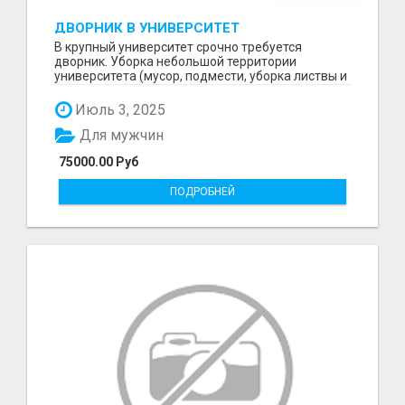
ДВОРНИК В УНИВЕРСИТЕТ
В крупный университет срочно требуется
дворник. Уборка небольшой территории
университета (мусор, подмести, уборка листвы и
снега и т.д) Граф...
Июль 3, 2025
Для мужчин
75000.00 Руб
ПОДРОБНЕЙ