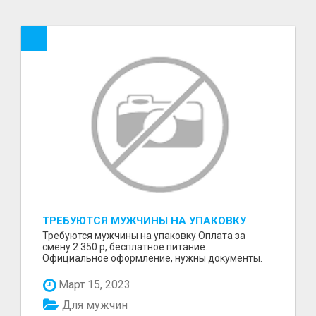
ТРЕБУЮТСЯ МУЖЧИНЫ НА УПАКОВКУ
Требуются мужчины на упаковку Оплата за
смену 2 350 р, бесплатное питание.
Официальное оформление, нужны документы.
Пишите в WhatsApp
Март 15, 2023
Для мужчин