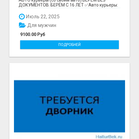
ДОКУМЕНТОВ. БЕРЁМ С 16 ЛЕТ ✅Авто курьеры:
до 9100 рублей в...
Июль 22, 2025
Для мужчин
9100.00 Руб
ПОДРОБНЕЙ