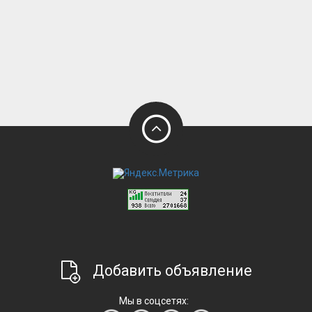
Добавить объявление
Мы в соцсетях: