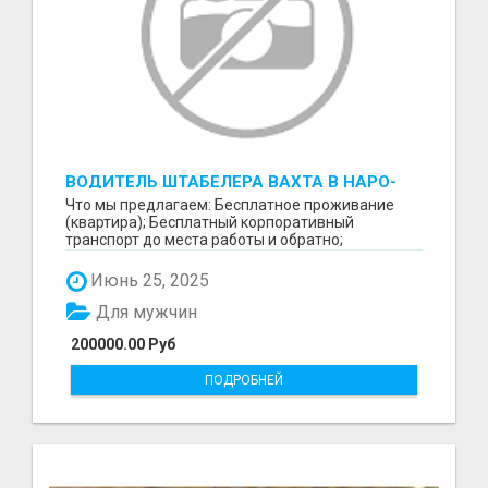
ВОДИТЕЛЬ ШТАБЕЛЕРА ВАХТА В НАРО-
ФОМИНСКЕ
Что мы предлагаем: Бесплатное проживание
(квартира); Бесплатный корпоративный
транспорт до места работы и обратно;
Бесплатные комплексные об...
Июнь 25, 2025
Для мужчин
200000.00 Руб
ПОДРОБНЕЙ