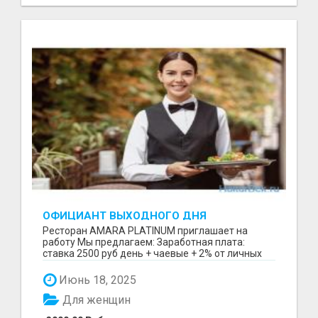
ОФИЦИАНТ ВЫХОДНОГО ДНЯ
Ресторан AMARA PLATINUM приглашает на
работу Мы предлагаем: Заработная плата:
ставка 2500 руб день + чаевые + 2% от личных
продаж после сдач...
Июнь 18, 2025
Для женщин