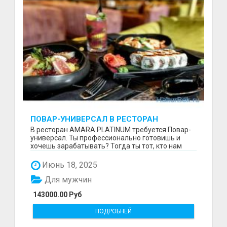
ПОВАР-УНИВЕРСАЛ В РЕСТОРАН
В ресторан AMARA PLATINUM требуется Повар-
универсал. Ты профессионально готовишь и
хочешь зарабатывать? Тогда ты тот, кто нам
нужен. Что мы ...
Июнь 18, 2025
Для мужчин
143000.00 Руб
ПОДРОБНЕЙ