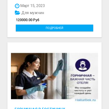
болот - Беке...
Март 15, 2023
Для мужчин
120000.00 Руб
ПОДРОБНЕЙ