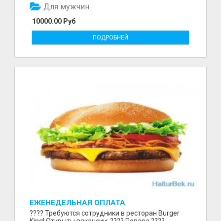
Для мужчин
10000.00 Руб
ПОДРОБНЕЙ
ЕЖЕНЕДЕЛЬНАЯ ОПЛАТА
???? Требуются сотрудники в ресторан Burger
King! Открыты вакансии: ???? Повара ????