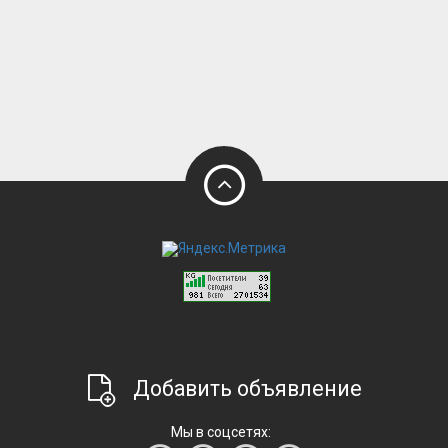
Добавить объявление
Мы в соцсетях: