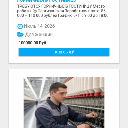
ГОРНИЧНАЯ В ГОСТИНИЦУ
ТРЕБУЮТСЯ ГОРНИЧНЫЕ В ГОСТИНИЦУ Место
работы: Ⓜ️ Партизанская Заработная плата: 85
000 – 110 000 рублей График: 6/1, с 9:00 до 18:00
Обязанн...
Июль 14, 2026
Для женщин
100000.00 Руб
ПОДРОБНЕЙ