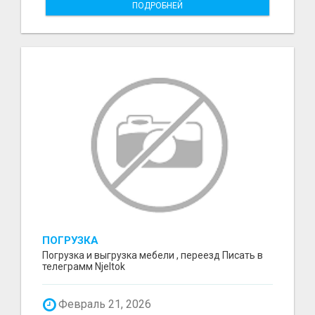
ПОДРОБНЕЙ
ПОГРУЗКА
Погрузка и выгрузка мебели , переезд Писать в
телеграмм Njeltok
Февраль 21, 2026