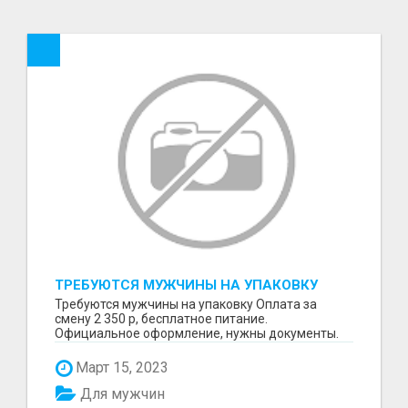
ТРЕБУЮТСЯ МУЖЧИНЫ НА УПАКОВКУ
Требуются мужчины на упаковку Оплата за
смену 2 350 р, бесплатное питание.
Официальное оформление, нужны документы.
Пишите в WhatsApp
Март 15, 2023
Для мужчин