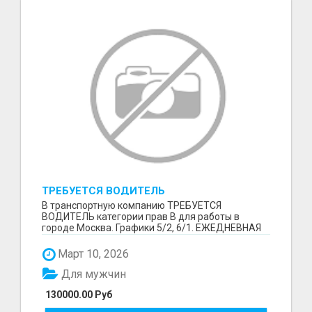
ТРЕБУЕТСЯ ВОДИТЕЛЬ
В транспортную компанию ТРЕБУЕТСЯ
ВОДИТЕЛЬ категории прав В для работы в
городе Москва. Графики 5/2, 6/1. ЕЖЕДНЕВНАЯ
ОПЛАТА ТРУДА В КОНЦЕ СМ...
Март 10, 2026
Для мужчин
130000.00 Руб