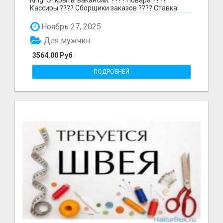
Кассиры ???? Сборщики заказов ???? Ставка:
297₽ в час в...
Ноябрь 27, 2025
Для мужчин
3564.00 Руб
ПОДРОБНЕЙ