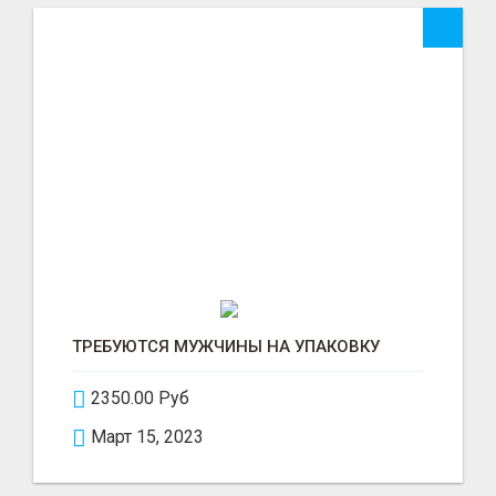
ТРЕБУЮТСЯ МУЖЧИНЫ НА УПАКОВКУ
2350.00 Руб
Март 15, 2023