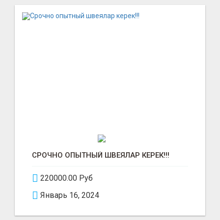
СРОЧНО ОПЫТНЫЙ ШВЕЯЛАР КЕРЕК!!!
220000.00 Руб
Январь 16, 2024