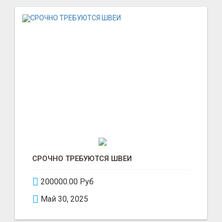
СРОЧНО ТРЕБУЮТСЯ ШВЕИ
200000.00 Руб
Май 30, 2025