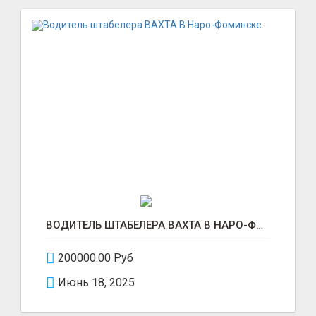
ВОДИТЕЛЬ ШТАБЕЛЕРА ВАХТА В НАРО-ФОМИНСКЕ
200000.00 Руб
Июнь 18, 2025