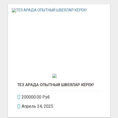
ТЕЗ АРАДА ОПЫТНЫЙ ШВЕЯЛАР КЕРЕК!
200000.00 Руб
Апрель 24, 2025