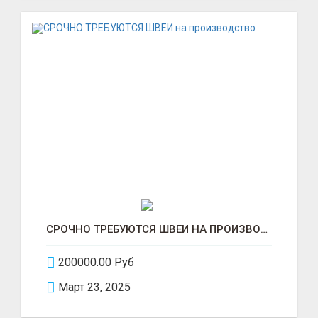
СРОЧНО ТРЕБУЮТСЯ ШВЕИ НА ПРОИЗВОДСТВО
200000.00 Руб
Март 23, 2025