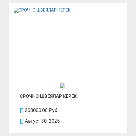
СРОЧНО ШВЕЯЛАР КЕРЕК!
200000.00 Руб
Август 30, 2025