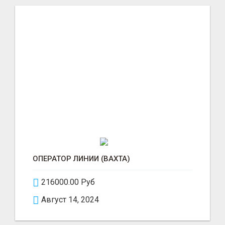
ОПЕРАТОР ЛИНИИ (ВАХТА)
216000.00 Руб
Август 14, 2024