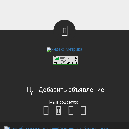
Добавить объявление
Мы в соцсетях: