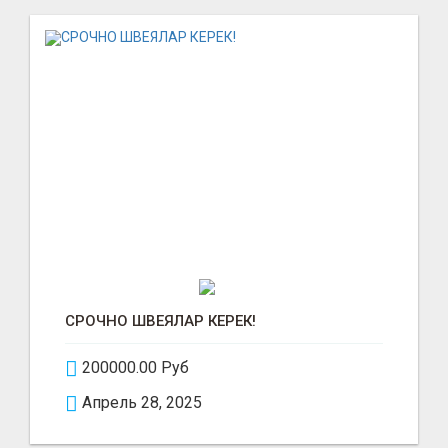
СРОЧНО ШВЕЯЛАР КЕРЕК!
200000.00 Руб
Апрель 28, 2025