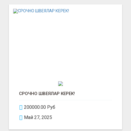
СРОЧНО ШВЕЯЛАР КЕРЕК!
200000.00 Руб
Май 27, 2025