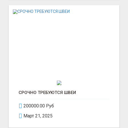
СРОЧНО ТРЕБУЮТСЯ ШВЕИ
200000.00 Руб
Март 21, 2025