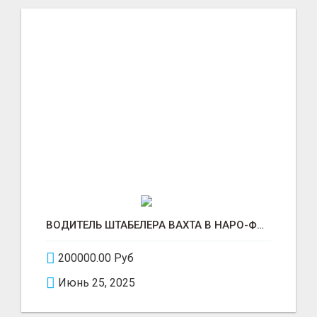
ВОДИТЕЛЬ ШТАБЕЛЕРА ВАХТА В НАРО-ФОМИНСКЕ
200000.00 Руб
Июнь 25, 2025