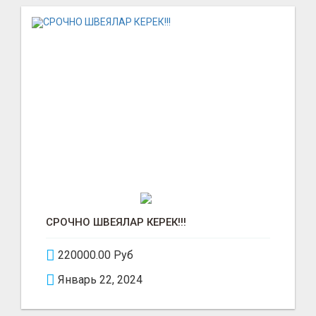
СРОЧНО ШВЕЯЛАР КЕРЕК!!!
220000.00 Руб
Январь 22, 2024