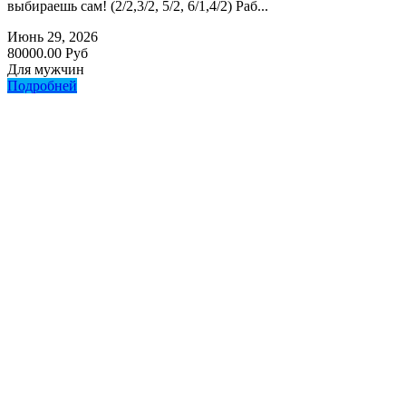
выбираешь сам! (2/2,3/2, 5/2, 6/1,4/2) Раб...
Июнь 29, 2026
80000.00 Руб
Для мужчин
Подробней