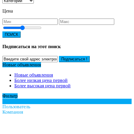
Цена
ПОИСК
Подписаться на этот поиск
Подписаться !
Новые объявления
Новые объявления
Более низкая цена первой
Более высокая цена первой
Фильтр
Все
Пользователь
Компания