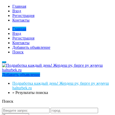
Главная
Вход
Регистрация
Контакты
Главная
Вход
Регистрация
Контакты
Добавить объявление
Поиск
Добавить объявление
Подработка каждый день! Жердеш ру, бирге ру жумуш
halturbek.ru
»
Результаты поиска
Поиск