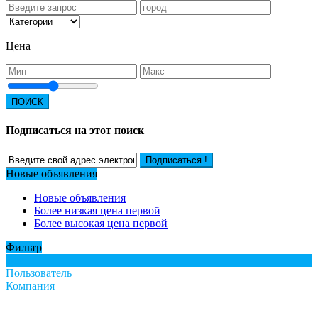
Цена
ПОИСК
Подписаться на этот поиск
Подписаться !
Новые объявления
Новые объявления
Более низкая цена первой
Более высокая цена первой
Фильтр
Все
Пользователь
Компания