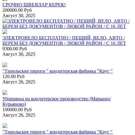
СРОЧНО ШВЕЯЛАР КЕРЕК!
200000.00 Руб
Август 30, 2025
ЭЛЕКТРОВЕЛО БЕСПЛАТНО / ПЕШИЙ, ВЕЛО, АВТО /
БЕРЕМ БЕЗ ДОКУМЕНТОВ / ЛЮБОЙ РАЙОН / С 16 ЛЕТ
9300.00 Руб
Август 30, 2025
"Тирольские пироги " кондитерская фабрика "Круг "
120.00 Руб
Август 26, 2025
Уборщица на кондитерское производство (Марьино/
Курьяново)
100000.00 Руб
Август 26, 2025
"Тирольские пироги " кондитерская фабрика "Круг "