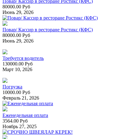
Повар/ Кассир в ресторане Ростикс (КФС)
80000.00 Руб
Июнь 29, 2026
Повар/ Кассир в ресторане Ростикс (КФС)
80000.00 Руб
Июнь 29, 2026
Требуется водитель
130000.00 Руб
Март 10, 2026
Погрузка
10000.00 Руб
Февраль 21, 2026
Еженедельная оплата
3564.00 Руб
Ноябрь 27, 2025