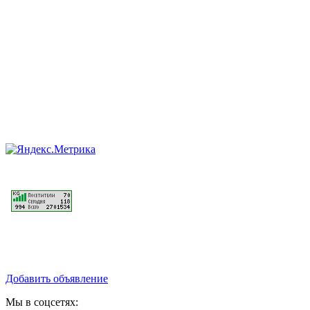
Добавить объявление
Мы в соцсетях: