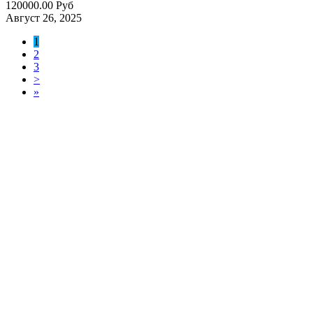
120000.00 Руб
Август 26, 2025
1
2
3
>
»