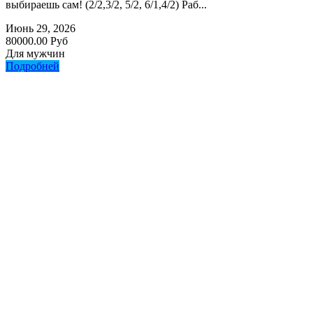
выбираешь сам! (2/2,3/2, 5/2, 6/1,4/2) Раб...
Июнь 29, 2026
80000.00 Руб
Для мужчин
Подробней