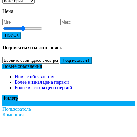
Цена
ПОИСК
Подписаться на этот поиск
Подписаться !
Новые объявления
Новые объявления
Более низкая цена первой
Более высокая цена первой
Фильтр
Все
Пользователь
Компания