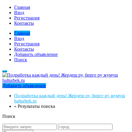
Главная
Вход
Регистрация
Контакты
Главная
Вход
Регистрация
Контакты
Добавить объявление
Поиск
Добавить объявление
Подработка каждый день! Жердеш ру, бирге ру жумуш
halturbek.ru
»
Результаты поиска
Поиск