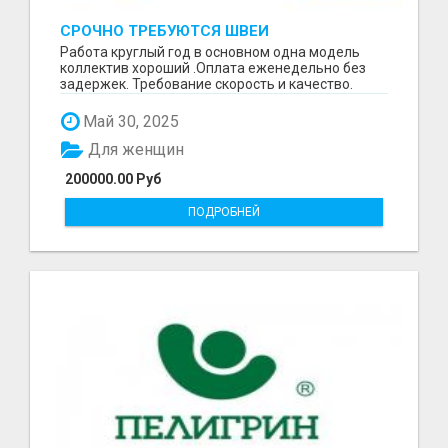
СРОЧНО ТРЕБУЮТСЯ ШВЕИ
Работа круглый год в основном одна модель
коллектив хороший .Оплата еженедельно без
задержек. Требование скорость и качество.
Отшиваем неско...
Май 30, 2025
Для женщин
200000.00 Руб
ПОДРОБНЕЙ