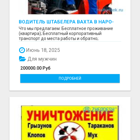
ВОДИТЕЛЬ ШТАБЕЛЕРА ВАХТА В НАРО-
ФОМИНСКЕ
Что мы предлагаем: Бесплатное проживание
(квартира); Бесплатный корпоративный
транспорт до места работы и обратно;
Бесплатные комплексные об...
Июнь 18, 2025
Для мужчин
200000.00 Руб
ПОДРОБНЕЙ