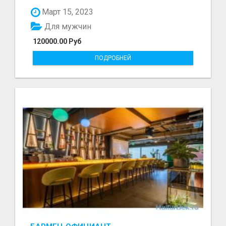
болот - Беке...
Март 15, 2023
Для мужчин
120000.00 Руб
ПОДРОБНЕЙ