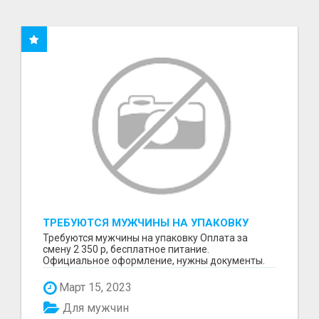
ТРЕБУЮТСЯ МУЖЧИНЫ НА УПАКОВКУ
Требуются мужчины на упаковку Оплата за
смену 2 350 р, бесплатное питание.
Официальное оформление, нужны документы.
Пишите в WhatsApp
Март 15, 2023
Для мужчин