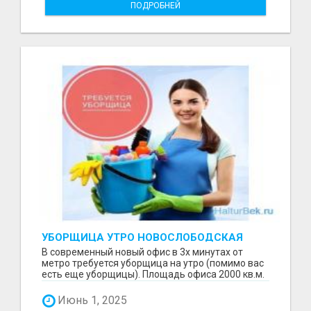
ПОДРОБНЕЙ
УБОРЩИЦА УТРО НОВОСЛОБОДСКАЯ
В современный новый офис в 3х минутах от
метро требуется уборщица на утро (помимо вас
есть еще уборщицы). Площадь офиса 2000 кв.м.
Основная ...
Июнь 1, 2025