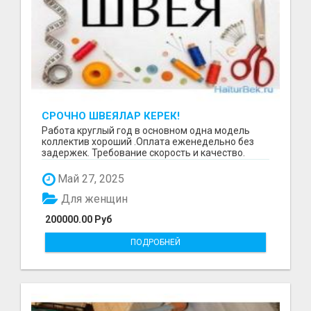
СРОЧНО ШВЕЯЛАР КЕРЕК!
Работа круглый год в основном одна модель
коллектив хороший .Оплата еженедельно без
задержек. Требование скорость и качество.
Отшиваем неско...
Май 27, 2025
Для женщин
200000.00 Руб
ПОДРОБНЕЙ