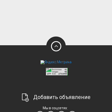
Добавить объявление
Мы в соцсетях: