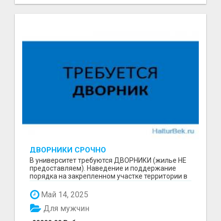
ДВОРНИКИ СРОЧНО
В университет требуются ДВОРНИКИ (жилье НЕ
предоставляем). Наведение и поддержание
порядка на закрепленном участке территории в
составе бриг...
Май 14, 2025
Для мужчин