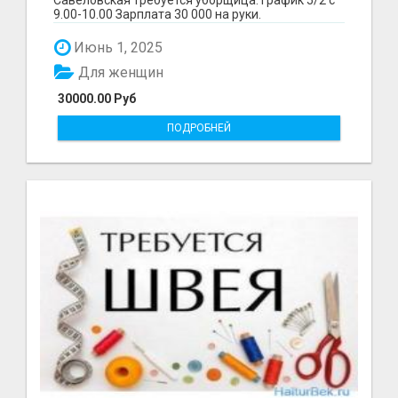
9.00-10.00 Зарплата 30 000 на руки.
предоставляем качест...
Июнь 1, 2025
Для женщин
30000.00 Руб
ПОДРОБНЕЙ