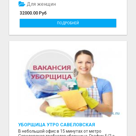
Для женщин
32000.00 Руб
ПОДРОБНЕЙ
УБОРЩИЦА УТРО САВЕЛОВСКАЯ
В небольшой офис в 15 минутах от метро
Савеловская требуется уборщица. График 5/2 с