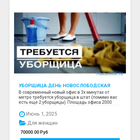
УБОРЩИЦА ДЕНЬ НОВОСЛОБОДСКАЯ
В современный новый офис в 3х минутах от
метро требуется уборщица в штат (помимо вас
есть еще 2 уборщицы). Площадь офиса 2000
кв.м. Основная...
Июнь 1, 2025
Для женщин
70000.00 Руб