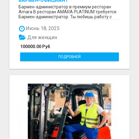
БАРМЕН-ОФИЦИАНТ
Бармен-администратор в премиум ресторан
Amara В ресторан AMARA PLATINUM требуется
Бармен-администратор. Ты любишь работу с
людьми, быть поле...
Июнь 18, 2025
Для женщин
100000.00 Руб
ПОДРОБНЕЙ