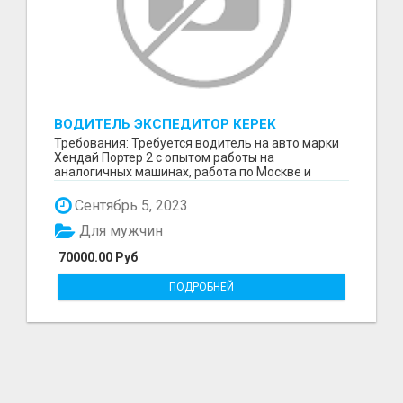
ВОДИТЕЛЬ ЭКСПЕДИТОР КЕРЕК
Требования: Требуется водитель на авто марки
Хендай Портер 2 с опытом работы на
аналогичных машинах, работа по Москве и
ближайшему подмосков...
Сентябрь 5, 2023
Для мужчин
70000.00 Руб
ПОДРОБНЕЙ