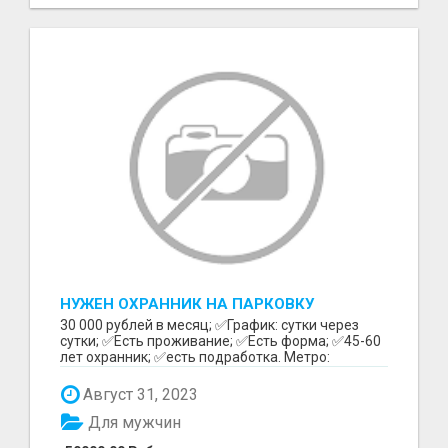
НУЖЕН ОХРАННИК НА ПАРКОВКУ
30 000 рублей в месяц; ✅График: сутки через
сутки; ✅Есть проживание; ✅Есть форма; ✅45-60
лет охранник; ✅есть подработка. Метро:
Бутырская Зв...
Август 31, 2023
Для мужчин