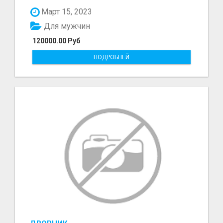
болот - Беке...
Март 15, 2023
Для мужчин
120000.00 Руб
ПОДРОБНЕЙ