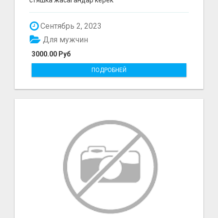
Сентябрь 2, 2023
Для мужчин
3000.00 Руб
ПОДРОБНЕЙ