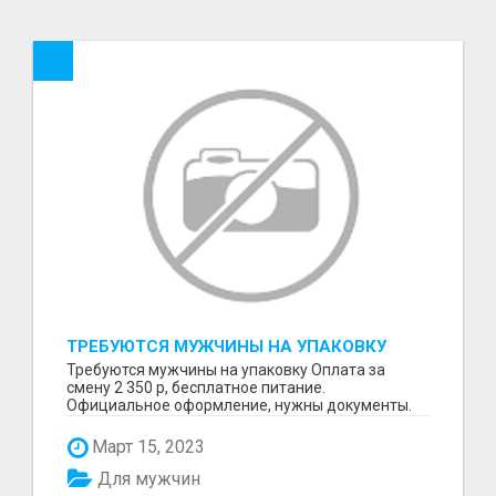
ТРЕБУЮТСЯ МУЖЧИНЫ НА УПАКОВКУ
Требуются мужчины на упаковку Оплата за
смену 2 350 р, бесплатное питание.
Официальное оформление, нужны документы.
Пишите в WhatsApp
Март 15, 2023
Для мужчин