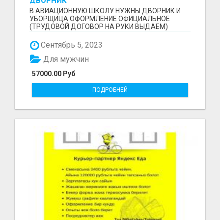
ДВОРНИК
В АВИАЦИОННУЮ ШКОЛУ НУЖНЫ ДВОРНИК И
УБОРЩИЦА ОФОРМЛЕНИЕ ОФИЦИАЛЬНОЕ
(ТРУДОВОЙ ДОГОВОР НА РУКИ ВЫДАЕМ)
ЗАРПЛАТА НА КАРТУ ДВА РАЗА В МЕСЯЦ БЕЗ...
Сентябрь 5, 2023
Для мужчин
57000.00 Руб
ПОДРОБНЕЙ