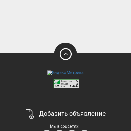
Добавить объявление
Мы в соцсетях: