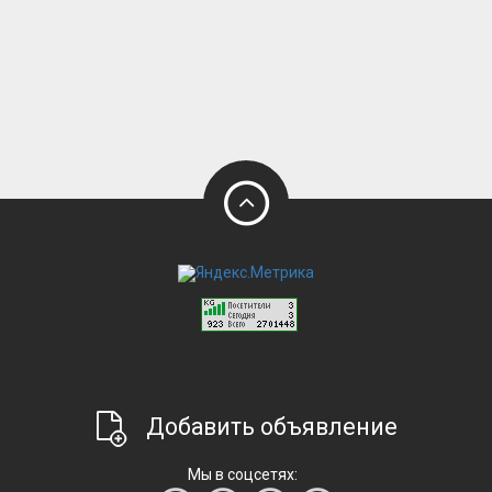
Добавить объявление
Мы в соцсетях: