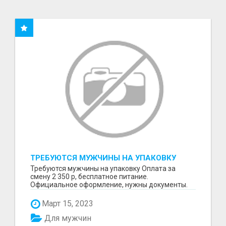
ТРЕБУЮТСЯ МУЖЧИНЫ НА УПАКОВКУ
Требуются мужчины на упаковку Оплата за
смену 2 350 р, бесплатное питание.
Официальное оформление, нужны документы.
Пишите в WhatsApp
Март 15, 2023
Для мужчин