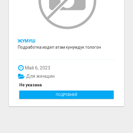
ЖУМУШ
Подработка издеп атам кунумдук тологон
Май 6, 2023
Для женщин
Не указана
ПОДРОБНЕЙ