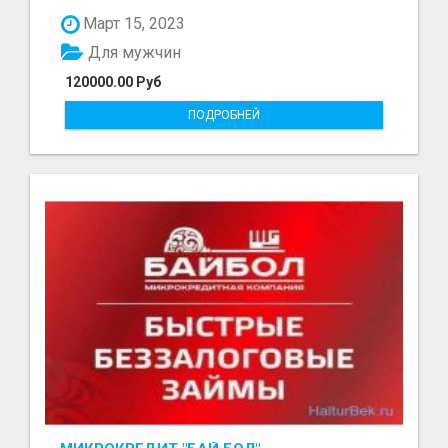
болот - Беке...
Март 15, 2023
Для мужчин
120000.00 Руб
ПОДРОБНЕЙ