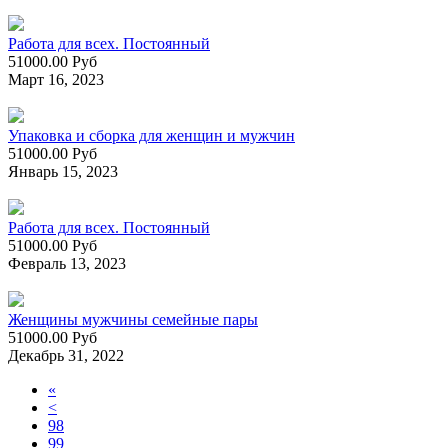
Работа для всех. Постоянный
51000.00 Руб
Март 16, 2023
Упаковка и сборка для женщин и мужчин
51000.00 Руб
Январь 15, 2023
Работа для всех. Постоянный
51000.00 Руб
Февраль 13, 2023
Женщины мужчины семейные пары
51000.00 Руб
Декабрь 31, 2022
«
<
98
99