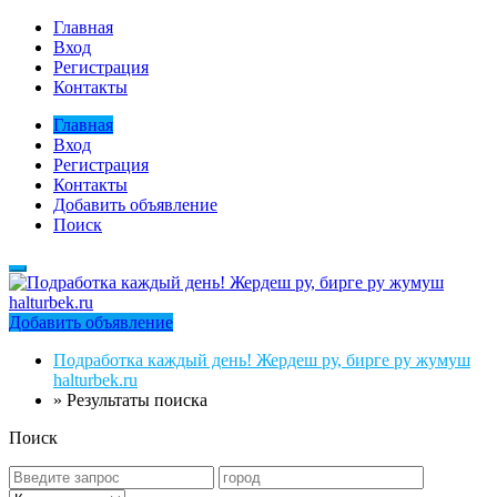
Главная
Вход
Регистрация
Контакты
Главная
Вход
Регистрация
Контакты
Добавить объявление
Поиск
Добавить объявление
Подработка каждый день! Жердеш ру, бирге ру жумуш
halturbek.ru
»
Результаты поиска
Поиск