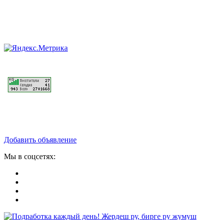
Добавить объявление
Мы в соцсетях: