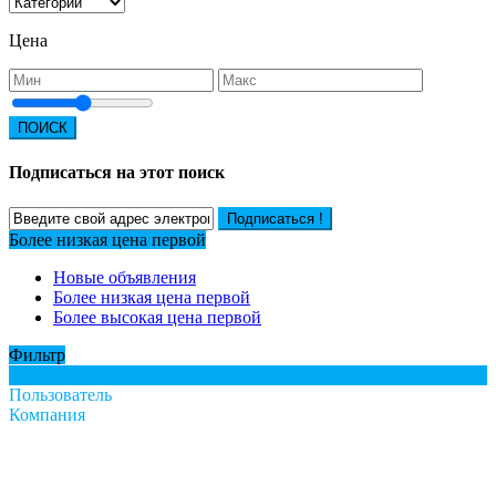
Цена
ПОИСК
Подписаться на этот поиск
Подписаться !
Более низкая цена первой
Новые объявления
Более низкая цена первой
Более высокая цена первой
Фильтр
Все
Пользователь
Компания