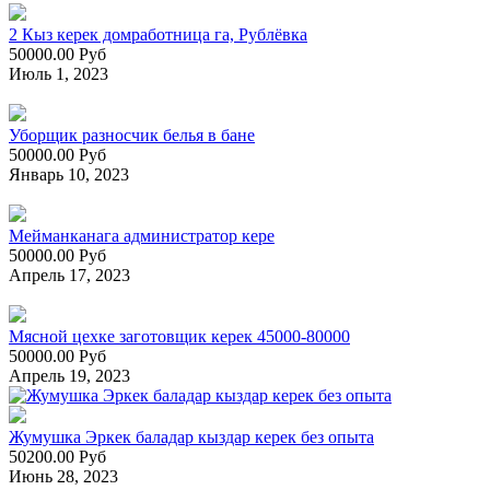
2 Кыз керек домработница га, Рублёвка
50000.00 Руб
Июль 1, 2023
Уборщик разносчик белья в бане
50000.00 Руб
Январь 10, 2023
Мейманканага администратор кере
50000.00 Руб
Апрель 17, 2023
Мясной цехке заготовщик керек 45000-80000
50000.00 Руб
Апрель 19, 2023
Жумушка Эркек баладар кыздар керек без опыта
50200.00 Руб
Июнь 28, 2023