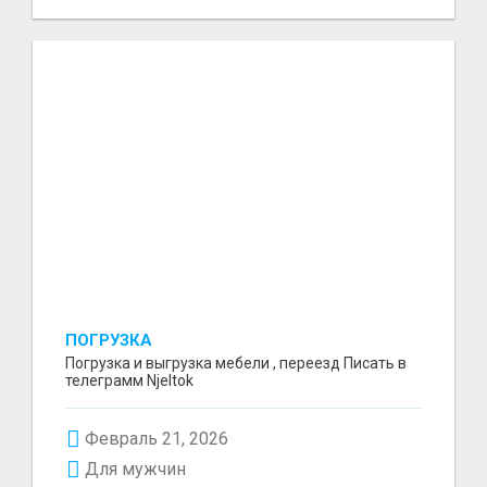
ПОГРУЗКА
Погрузка и выгрузка мебели , переезд Писать в
телеграмм Njeltok
Февраль 21, 2026
Для мужчин