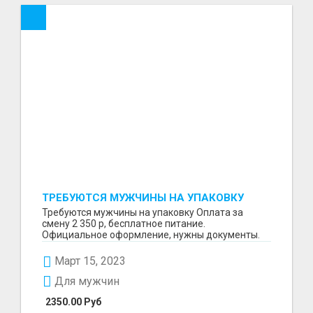
ТРЕБУЮТСЯ МУЖЧИНЫ НА УПАКОВКУ
Требуются мужчины на упаковку Оплата за
смену 2 350 р, бесплатное питание.
Официальное оформление, нужны документы.
Пишите в WhatsApp
Март 15, 2023
Для мужчин
2350.00 Руб