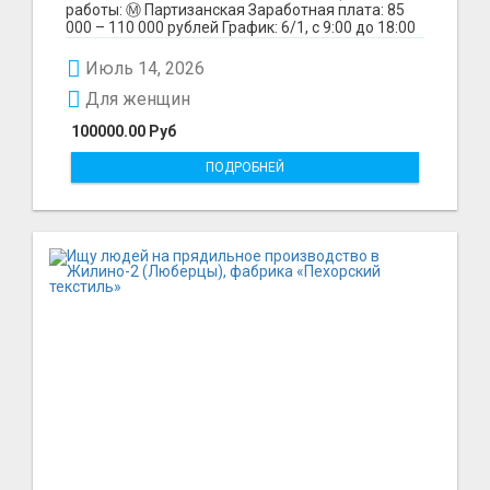
работы: Ⓜ️ Партизанская Заработная плата: 85
000 – 110 000 рублей График: 6/1, с 9:00 до 18:00
Обязанн...
Июль 14, 2026
Для женщин
100000.00 Руб
ПОДРОБНЕЙ