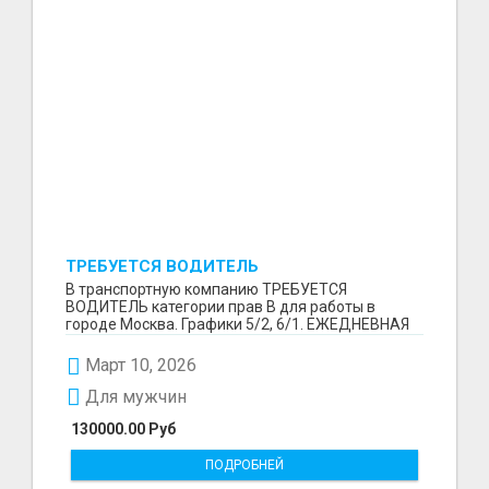
ТРЕБУЕТСЯ ВОДИТЕЛЬ
В транспортную компанию ТРЕБУЕТСЯ
ВОДИТЕЛЬ категории прав В для работы в
городе Москва. Графики 5/2, 6/1. ЕЖЕДНЕВНАЯ
ОПЛАТА ТРУДА В КОНЦЕ СМ...
Март 10, 2026
Для мужчин
130000.00 Руб
ПОДРОБНЕЙ