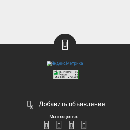
Добавить объявление
Мы в соцсетях: