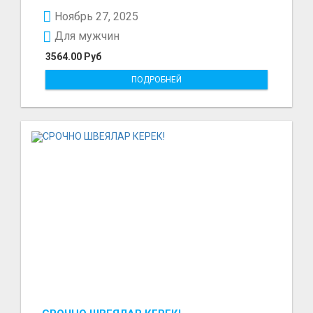
297₽ в час в...
Ноябрь 27, 2025
Для мужчин
3564.00 Руб
ПОДРОБНЕЙ