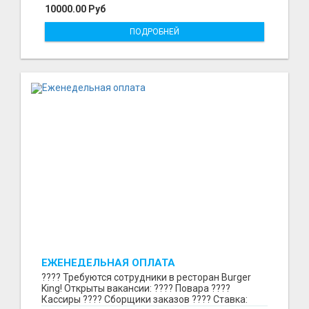
10000.00 Руб
ПОДРОБНЕЙ
ЕЖЕНЕДЕЛЬНАЯ ОПЛАТА
???? Требуются сотрудники в ресторан Burger
King! Открыты вакансии: ???? Повара ????
Кассиры ???? Сборщики заказов ???? Ставка: